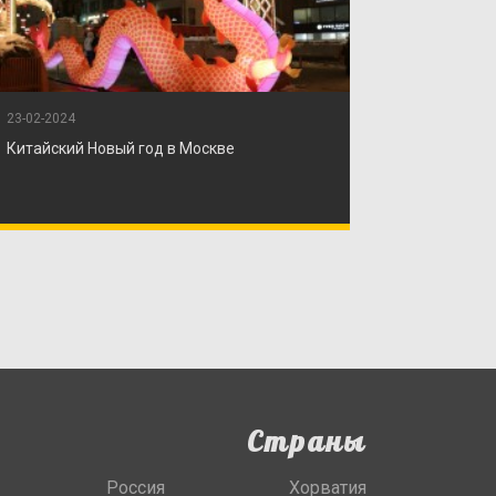
23-02-2024
Китайский Новый год в Москве
Страны
Россия
Хорватия