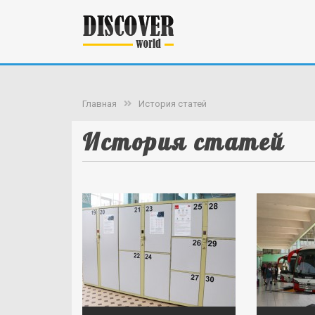
Главная
История статей
История статей