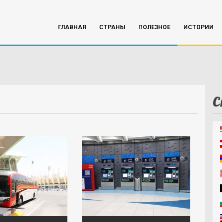
ГЛАВНАЯ
СТРАНЫ
ПОЛЕЗНОЕ
ИСТОРИИ
С