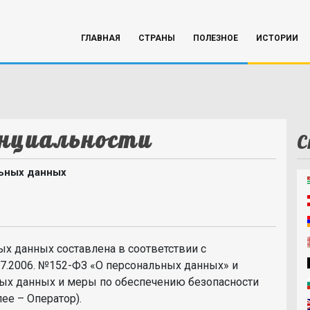
ГЛАВНАЯ
СТРАНЫ
ПОЛЕЗНОЕ
ИСТОРИИ
нциальности
С
льных данных
ых данных составлена в соответствии с
07.2006. №152-ФЗ «О персональных данных» и
ных данных и меры по обеспечению безопасности
ее – Оператор).