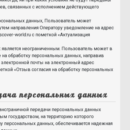
аев, связанных с исполнением действующего
ерсональных данных, Пользователь может
путем направления Оператору уведомление на адрес
cover-world.ru с пометкой «Актуализация
 является неограниченным. Пользователь может в
е на обработку персональных данных, направив
электронной почты на электронный адрес
ометкой «Отзыв согласия на обработку персональных
едача персональных данных
рансграничной передачи персональных данных
ным государством, на территорию которого
чу персональных данных, обеспечивается надежная