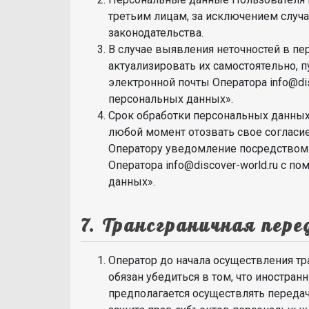
третьим лицам, за исключением случ
законодательства.
В случае выявления неточностей в п
актуализировать их самостоятельно, 
электронной почты Оператора info@dis
персональных данных».
Срок обработки персональных данных
любой момент отозвать свое согласи
Оператору уведомление посредством 
Оператора info@discover-world.ru с п
данных».
7. Трансграничная пер
Оператор до начала осуществления т
обязан убедиться в том, что иностран
предполагается осуществлять переда