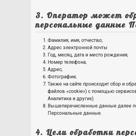
3. Оператор может об
персональные данные 
Фамилия, имя, отчество;
Адрес электронной почты
Год, месяц, дата и место рождения;
Номер телефона;
Адрес;
Фотографии;
Также на сайте происходит сбор и обр
файлов «cookie») с помощью сервисов
Аналитика и других).
Вышеперечисленные данные далее по
Персональные данные.
4. Цели обработки пер