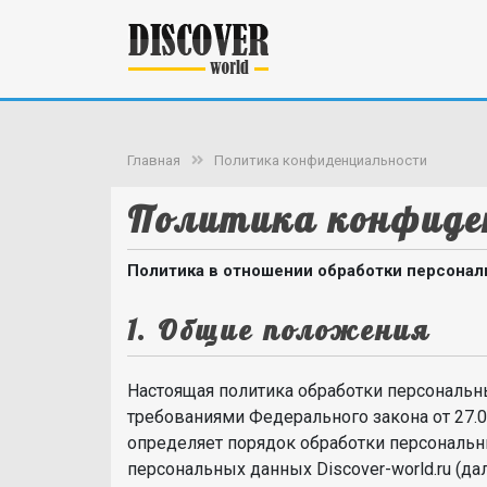
Главная
Политика конфиденциальности
Политика конфиде
Политика в отношении обработки персона
1. Общие положения
Настоящая политика обработки персональн
требованиями Федерального закона от 27.
определяет порядок обработки персональ
персональных данных Discover-world.ru (дал