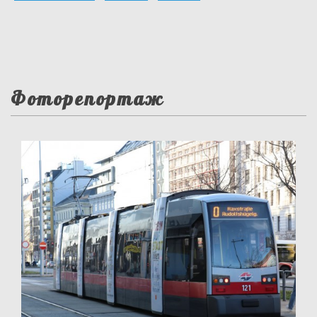
Фоторепортаж