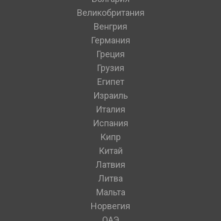
Великобритания
Венгрия
Германия
Греция
Грузия
Египет
Израиль
Италия
Испания
Кипр
Китай
Латвия
Литва
Мальта
Норвегия
ОАЭ