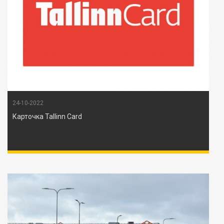
24-10-2022
Карточка Tallinn Card