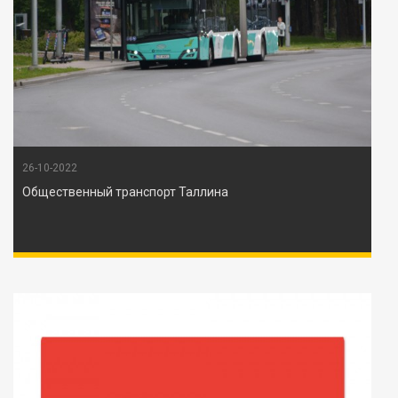
26-10-2022
Общественный транспорт Таллина