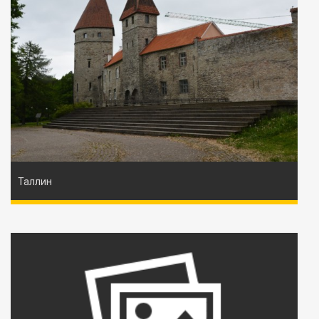
Таллин