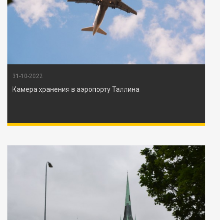
31-10-2022
Камера хранения в аэропорту Таллина