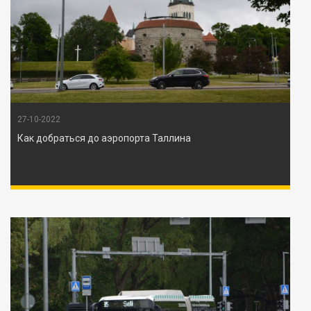
27-10-2022
Как добраться до аэропорта Таллина