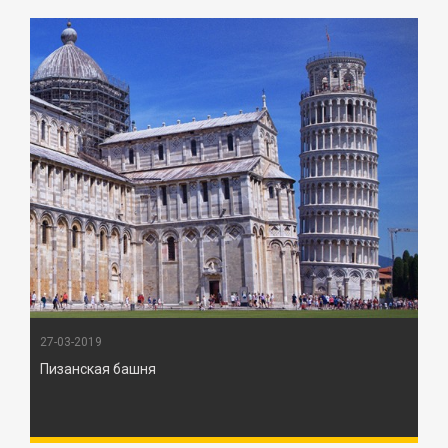
27-03-2019
Пизанская башня