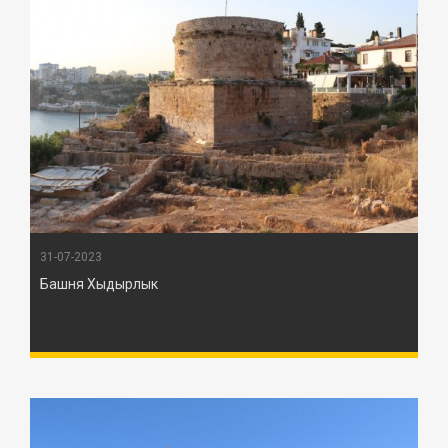
31-07-2023
Башня Хыдырлык