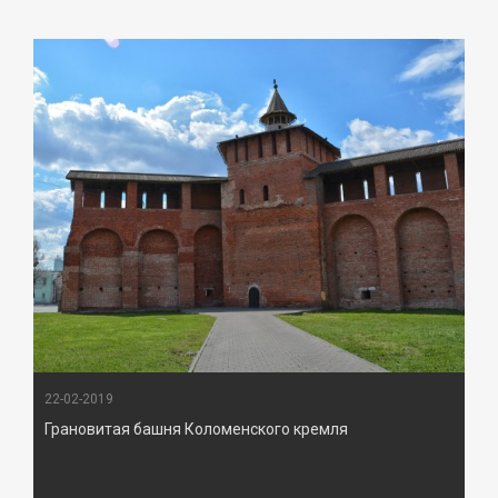
22-02-2019
Грановитая башня Коломенского кремля