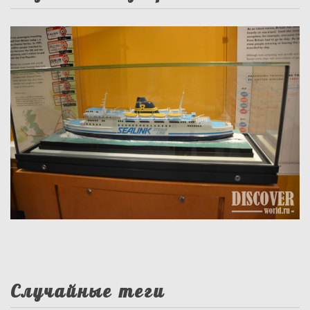
Случайные теги