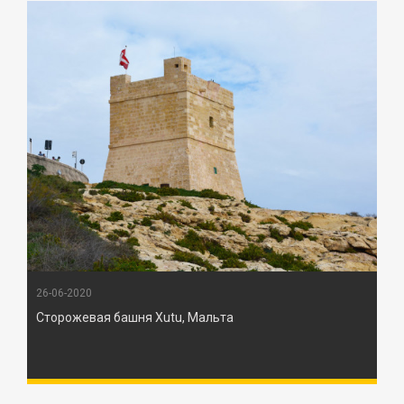
26-06-2020
Сторожевая башня Xutu, Мальта