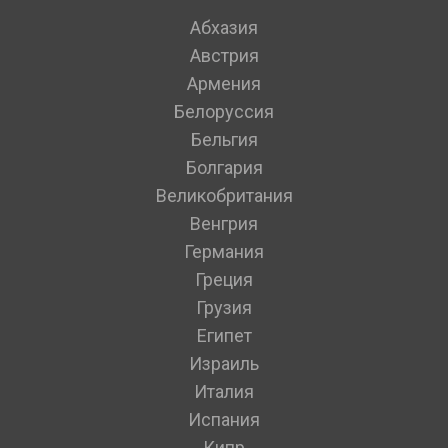
Абхазия
Австрия
Армения
Белоруссия
Бельгия
Болгария
Великобритания
Венгрия
Германия
Греция
Грузия
Египет
Израиль
Италия
Испания
Кипр