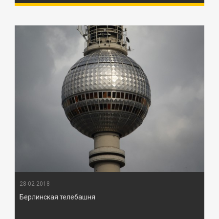
28-02-2018
Берлинская телебашня