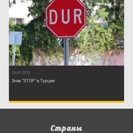
30-07-2023
Знак "STOP" в Турции
Страны