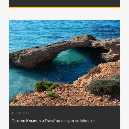
10-01-2018
Остров Комино и Голубая лагуна на Мальте