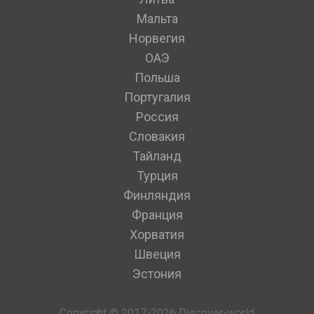
Мальта
Норвегия
ОАЭ
Польша
Португалия
Россия
Словакия
Тайланд
Турция
Финляндия
Франция
Хорватия
Швеция
Эстония
Copyright © 2017-2026 Discover-world