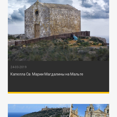
24-03-2019
Капелла Св. Марии Магдалины на Мальте