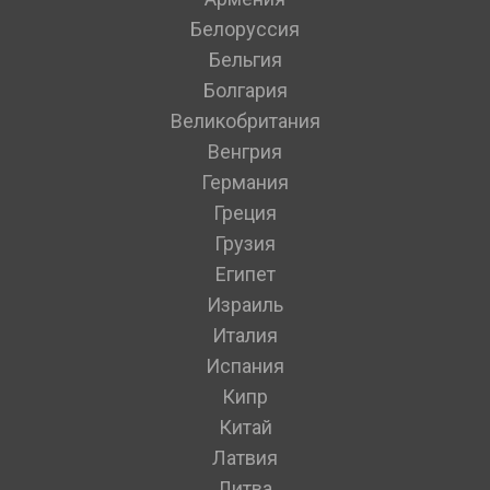
Белоруссия
Бельгия
Болгария
Великобритания
Венгрия
Германия
Греция
Грузия
Египет
Израиль
Италия
Испания
Кипр
Китай
Латвия
Литва