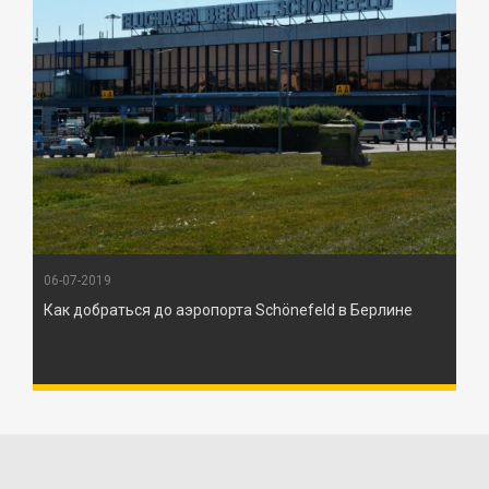
06-07-2019
Как добраться до аэропорта Schönefeld в Берлине