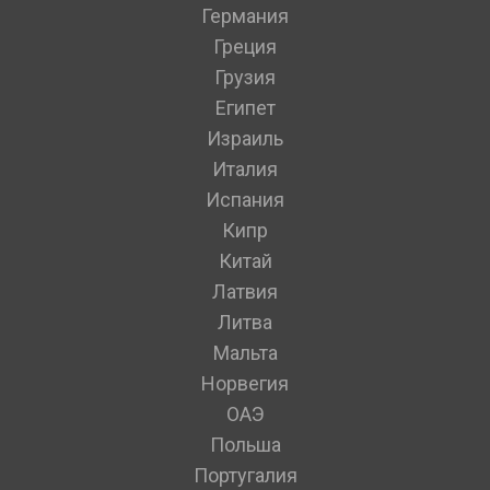
Германия
Греция
Грузия
Египет
Израиль
Италия
Испания
Кипр
Китай
Латвия
Литва
Мальта
Норвегия
ОАЭ
Польша
Португалия