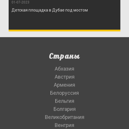
01-07-2023
Детская площадка в Дубае под мостом
Страны
Абхазия
Австрия
Армения
Белоруссия
Бельгия
Болгария
Великобритания
Венгрия