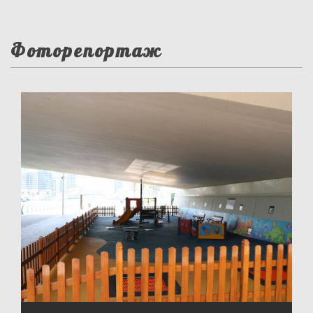
Фоторепортаж