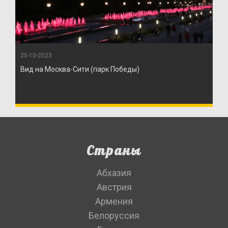
25-10-2023
Вид на Москва-Сити (парк Победы)
Страны
Абхазия
Австрия
Армения
Белоруссия