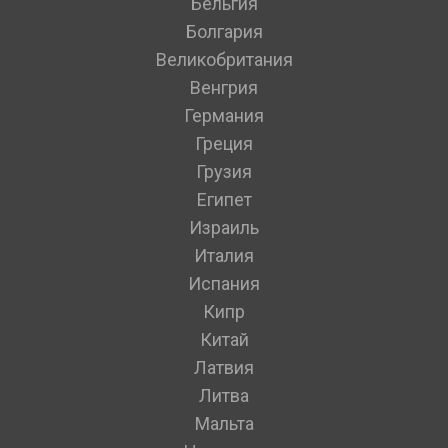
Бельгия
Болгария
Великобритания
Венгрия
Германия
Греция
Грузия
Египет
Израиль
Италия
Испания
Кипр
Китай
Латвия
Литва
Мальта