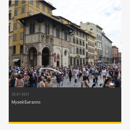
25-01-2021
Музей Бигалло