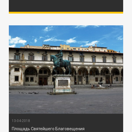
13-04-2018
Площадь Святейшего Благовещения