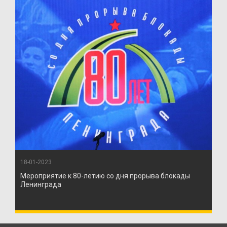
18-01-2023
Мероприятие к 80-летию со дня прорыва блокады
Ленинграда