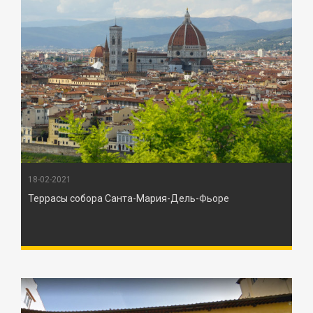
18-02-2021
Террасы собора Санта-Мария-Дель-Фьоре