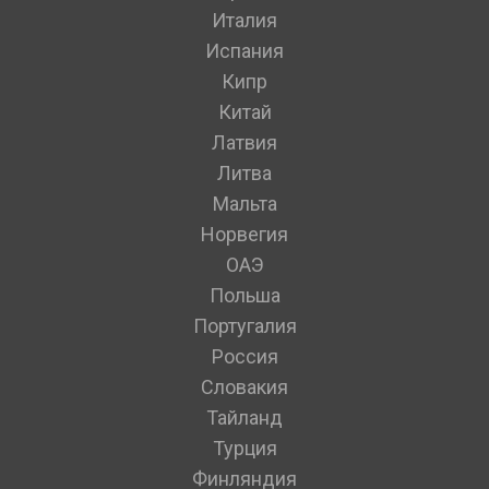
Италия
Испания
Кипр
Китай
Латвия
Литва
Мальта
Норвегия
ОАЭ
Польша
Португалия
Россия
Словакия
Тайланд
Турция
Финляндия