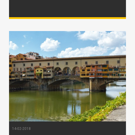
14-02-2018