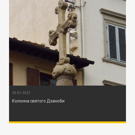
26-01-2021
Колонна святого Дзаноби