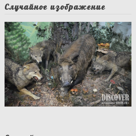
Случайное изображение