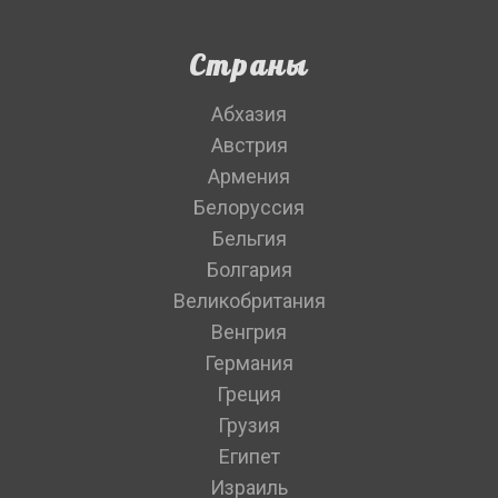
Страны
Абхазия
Австрия
Армения
Белоруссия
Бельгия
Болгария
Великобритания
Венгрия
Германия
Греция
Грузия
Египет
Израиль