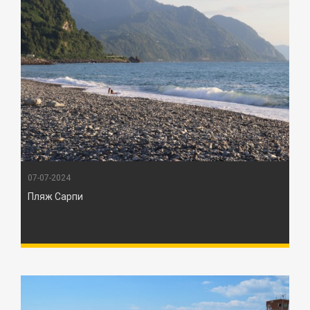
07-07-2024
Пляж Сарпи