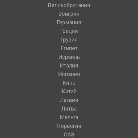
Великобритания
Венгрия
Германия
Греция
Грузия
Египет
Израиль
Италия
Испания
Кипр
Китай
Латвия
Литва
Мальта
Норвегия
ОАЭ