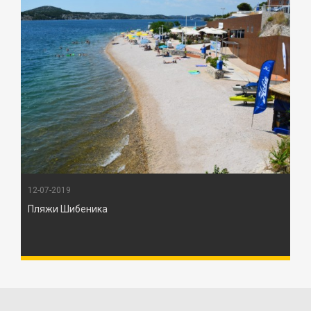
12-07-2019
Пляжи Шибеника