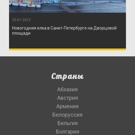
25-01-2023
Новогодняя елка в Санкт-Петербурге на Дворцовой
площади
Страны
Абхазия
Австрия
Армения
Белоруссия
Бельгия
Болгария