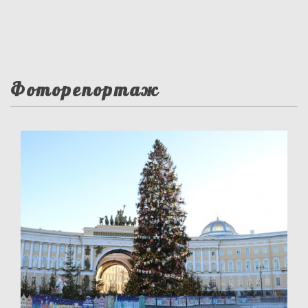
Фоторепортаж