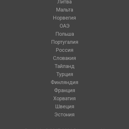
Литва
Мальта
Норвегия
ОАЭ
Польша
Португалия
Россия
Словакия
Тайланд
Турция
Финляндия
Франция
Хорватия
Швеция
Эстония