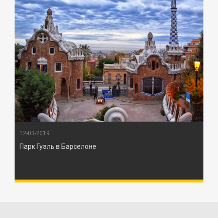
12-03-2019
Парк Гуэль в Барселоне