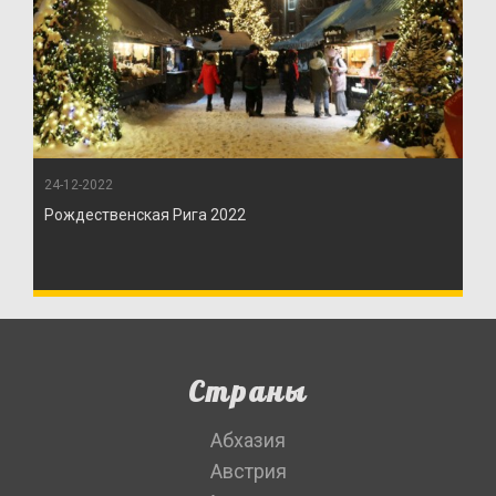
24-12-2022
Рождественская Рига 2022
Страны
Абхазия
Австрия