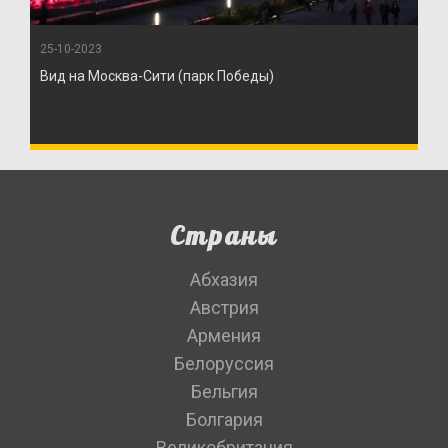
25-10-2023
Вид на Москва-Сити (парк Победы)
Страны
Абхазия
Австрия
Армения
Белоруссия
Бельгия
Болгария
Великобритания