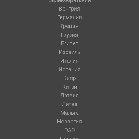
Венгрия
Германия
Греция
Грузия
Египет
Израиль
Италия
Испания
Кипр
Китай
Латвия
Литва
Мальта
Норвегия
ОАЭ
Польша