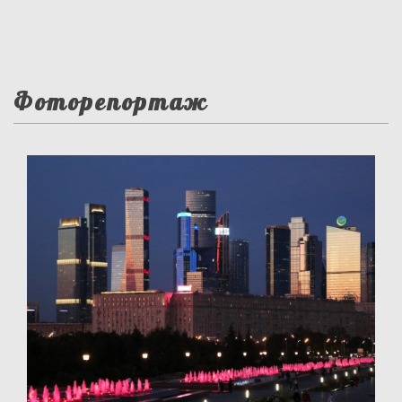
Фоторепортаж