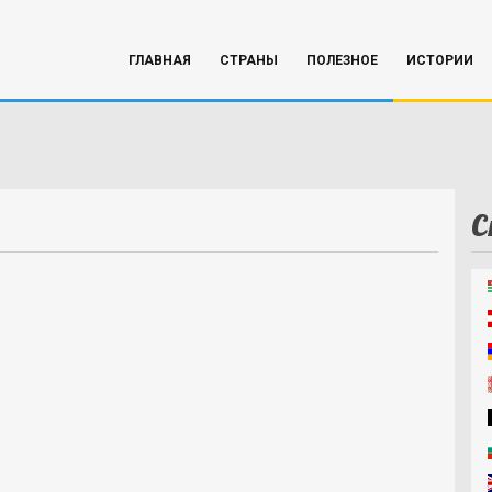
ГЛАВНАЯ
СТРАНЫ
ПОЛЕЗНОЕ
ИСТОРИИ
С