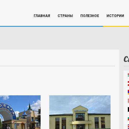
ГЛАВНАЯ
СТРАНЫ
ПОЛЕЗНОЕ
ИСТОРИИ
С