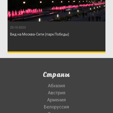
25-10-2023
Вид на Москва-Сити (парк Победы)
Страны
Абхазия
Австрия
Армения
Белоруссия