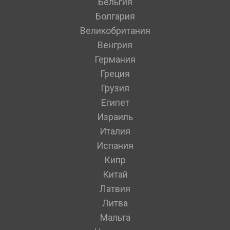
Бельгия
Болгария
Великобритания
Венгрия
Германия
Греция
Грузия
Египет
Израиль
Италия
Испания
Кипр
Китай
Латвия
Литва
Мальта