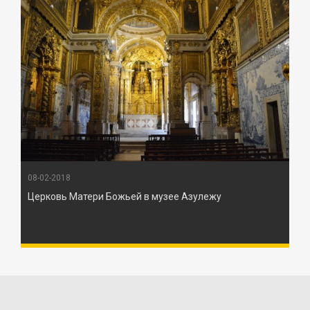
08-02-2018
Церковь Матери Божьей в музее Азулежу