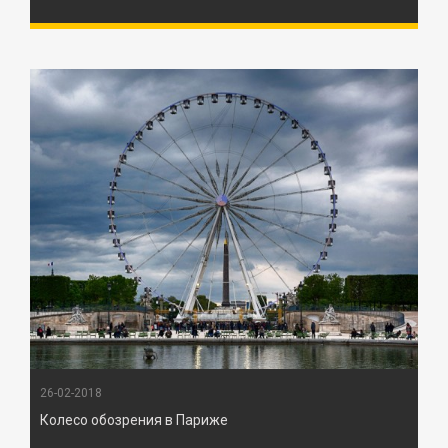
26-02-2018
Колесо обозрения в Париже