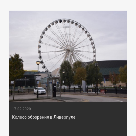
17-02-2020
Колесо обозрения в Ливерпуле