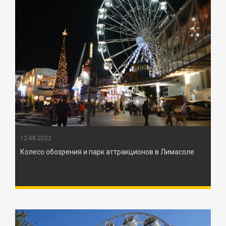
12-08-2022
Колесо обозрения и парк аттракционов в Лимасоле