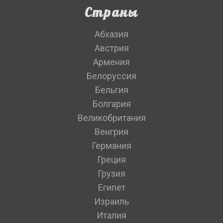
Страны
Абхазия
Австрия
Армения
Белоруссия
Бельгия
Болгария
Великобритания
Венгрия
Германия
Греция
Грузия
Египет
Израиль
Италия