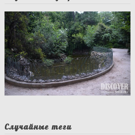
Случайные теги