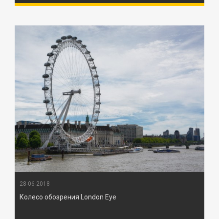
28-06-2018
Колесо обозрения London Eye