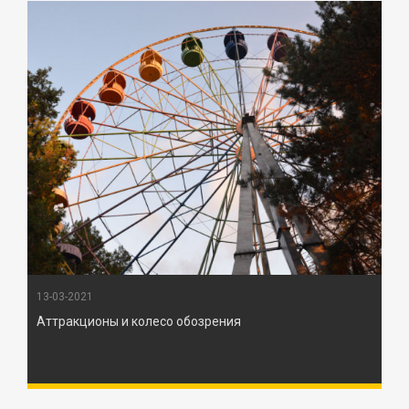
13-03-2021
Аттракционы и колесо обозрения