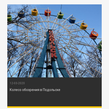
12-03-2020
Колесо обозрения в Подольске