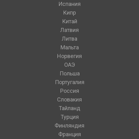
Испания
Кипр
Китай
Латвия
Литва
Мальта
Норвегия
ОАЭ
Польша
Португалия
Россия
Словакия
Тайланд
Турция
Финляндия
Франция