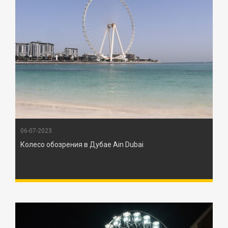
06-07-2023
Колесо обозрения в Дубае Ain Dubai