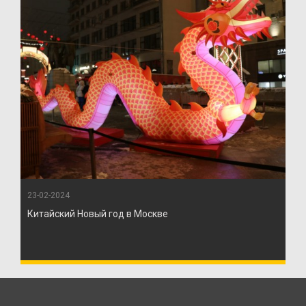
23-02-2024
Китайский Новый год в Москве