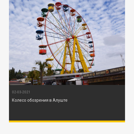
02-03-2021
Колесо обозрения в Алуште