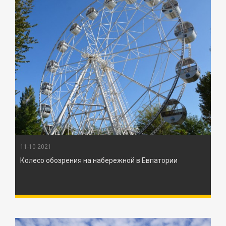
11-10-2021
Колесо обозрения на набережной в Евпатории