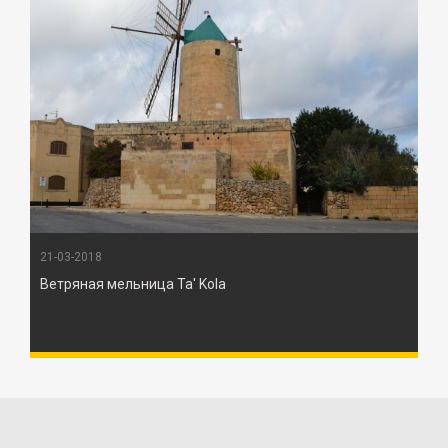
21-03-2018
Ветряная мельница Ta' Kola