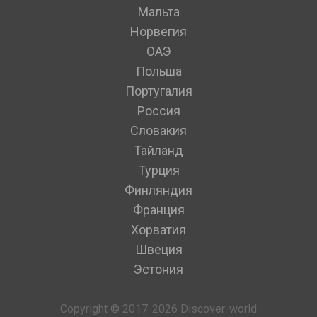
Мальта
Норвегия
ОАЭ
Польша
Португалия
Россия
Словакия
Тайланд
Турция
Финляндия
Франция
Хорватия
Швеция
Эстония
Copyright © 2017-2026 Discover-world