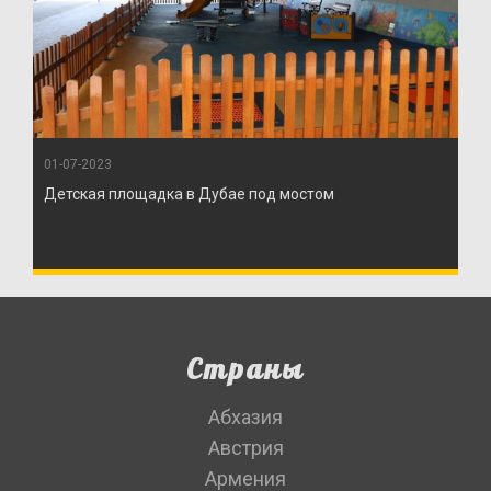
01-07-2023
Детская площадка в Дубае под мостом
Страны
Абхазия
Австрия
Армения