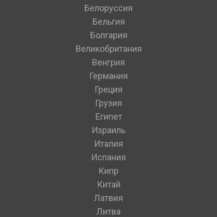
Белоруссия
Бельгия
Болгария
Великобритания
Венгрия
Германия
Греция
Грузия
Египет
Израиль
Италия
Испания
Кипр
Китай
Латвия
Литва