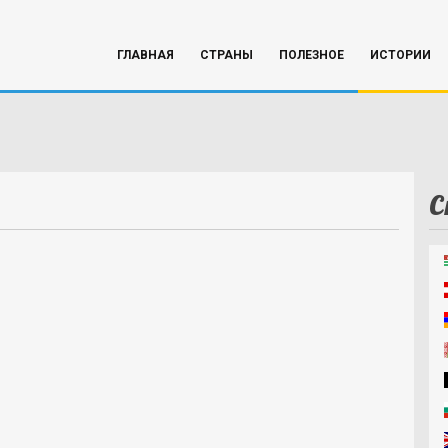
ГЛАВНАЯ
СТРАНЫ
ПОЛЕЗНОЕ
ИСТОРИИ
С