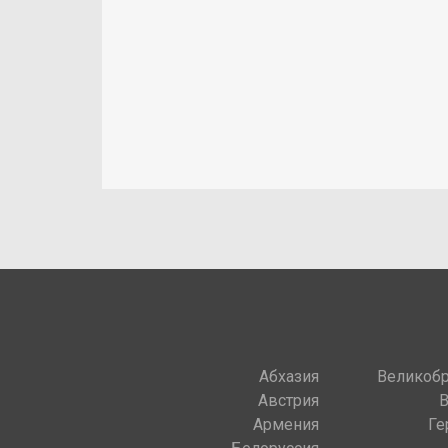
Абхазия
Великобр
Австрия
Армения
Ге