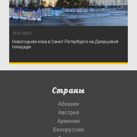
25-01-2023
Новогодняя елка в Санкт-Петербурге на Дворцовой
площади
Страны
Абхазия
Австрия
Армения
Белоруссия