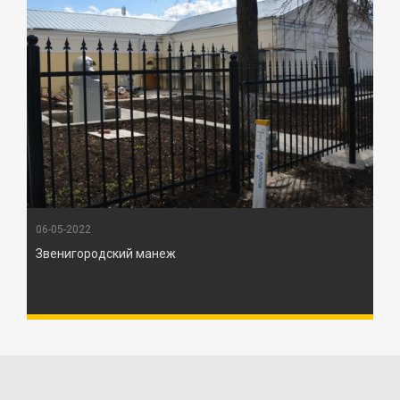
06-05-2022
Звенигородский манеж