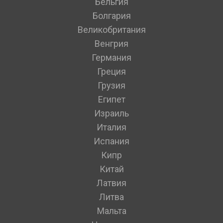
Бельгия
Болгария
Великобритания
Венгрия
Германия
Греция
Грузия
Египет
Израиль
Италия
Испания
Кипр
Китай
Латвия
Литва
Мальта