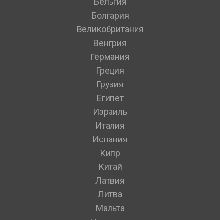
Бельгия
Болгария
Великобритания
Венгрия
Германия
Греция
Грузия
Египет
Израиль
Италия
Испания
Кипр
Китай
Латвия
Литва
Мальта