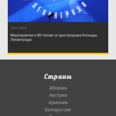
18-01-2023
Мероприятие к 80-летию со дня прорыва блокады
Ленинграда
Страны
Абхазия
Австрия
Армения
Белоруссия