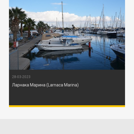
28-03-2023
Ларнака Марина (Larnaca Marina)