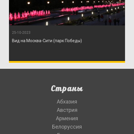
25-10-2023
Вид на Москва-Сити (парк Победы)
Страны
Абхазия
Австрия
Армения
Белоруссия