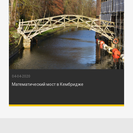
04-04-2020
Математический мост в Кембридже