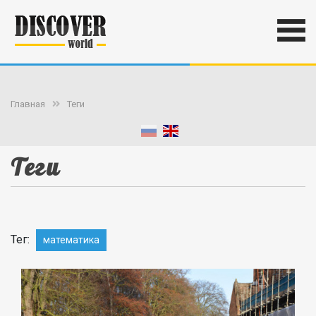
Главная
Теги
Теги
Тег:
математика