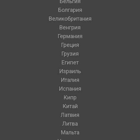
Бельгия
Болгария
Великобритания
Венгрия
Германия
Греция
Грузия
Египет
Израиль
Италия
Испания
Кипр
Китай
Латвия
Литва
Мальта