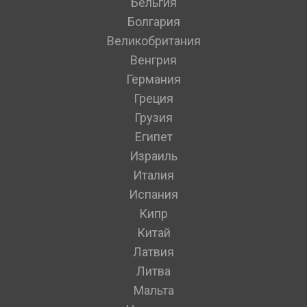
Бельгия
Болгария
Великобритания
Венгрия
Германия
Греция
Грузия
Египет
Израиль
Италия
Испания
Кипр
Китай
Латвия
Литва
Мальта