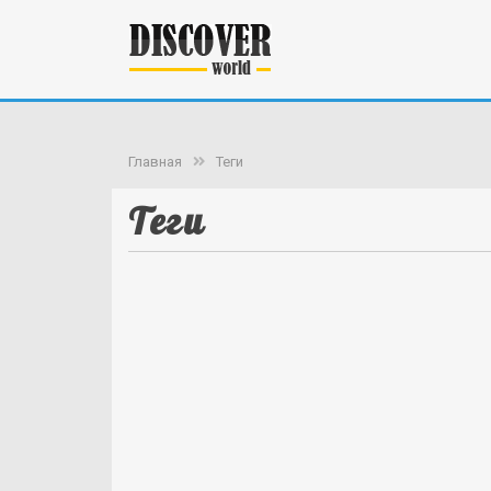
Главная
Теги
Теги