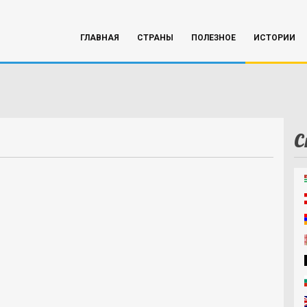
ГЛАВНАЯ
СТРАНЫ
ПОЛЕЗНОЕ
ИСТОРИИ
С