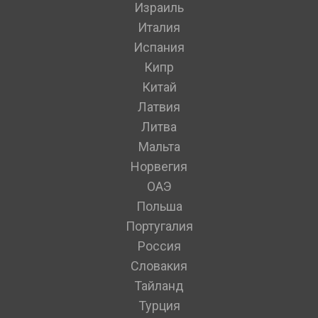
Израиль
Италия
Испания
Кипр
Китай
Латвия
Литва
Мальта
Норвегия
ОАЭ
Польша
Португалия
Россия
Словакия
Тайланд
Турция