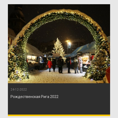
24-12-2022
Рождественская Рига 2022