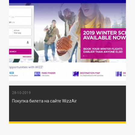
28-10-2019
Покупка билета на сайте WizzAir