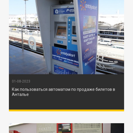
01-08-2023
Как пользоваться автоматом по продаже билетов в
Анталье