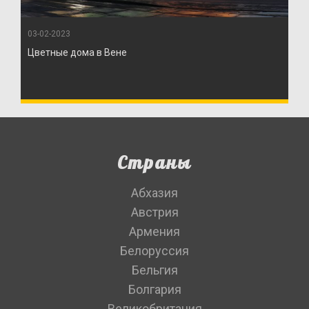
03-02-2023
Цветные дома в Вене
Страны
Абхазия
Австрия
Армения
Белоруссия
Бельгия
Болгария
Великобритания