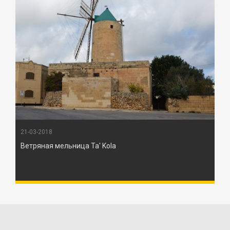
21-03-2018
Ветряная мельница Ta' Kola