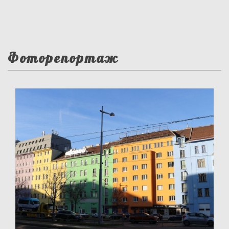
Фоторепортаж