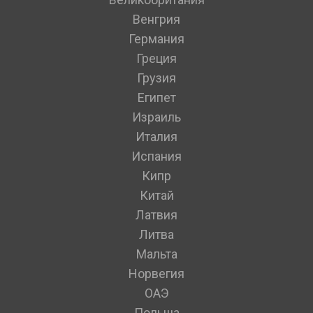
Венгрия
Германия
Греция
Грузия
Египет
Израиль
Италия
Испания
Кипр
Китай
Латвия
Литва
Мальта
Норвегия
ОАЭ
Польша