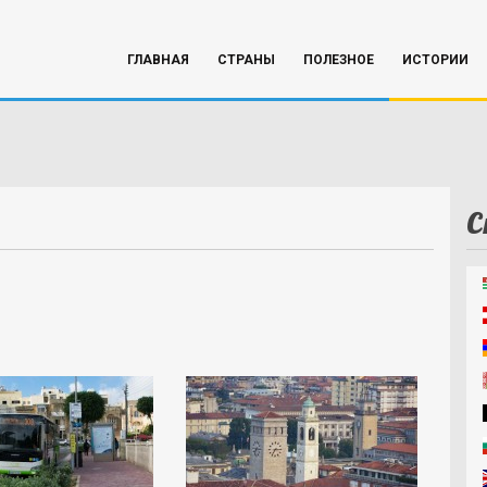
ГЛАВНАЯ
СТРАНЫ
ПОЛЕЗНОЕ
ИСТОРИИ
С