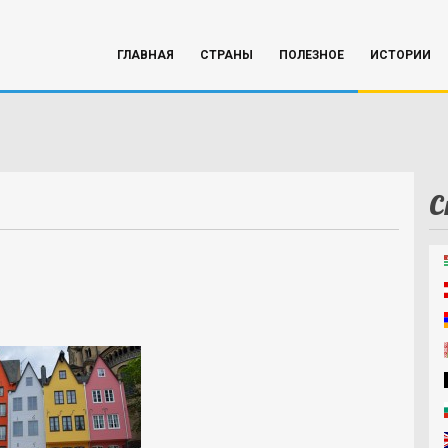
ГЛАВНАЯ
СТРАНЫ
ПОЛЕЗНОЕ
ИСТОРИИ
С