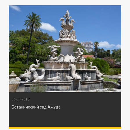
06-03-2018
Ботанический сад Ажуда