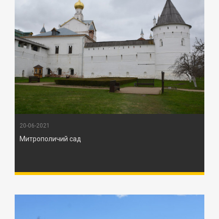
20-06-2021
Митрополичий сад