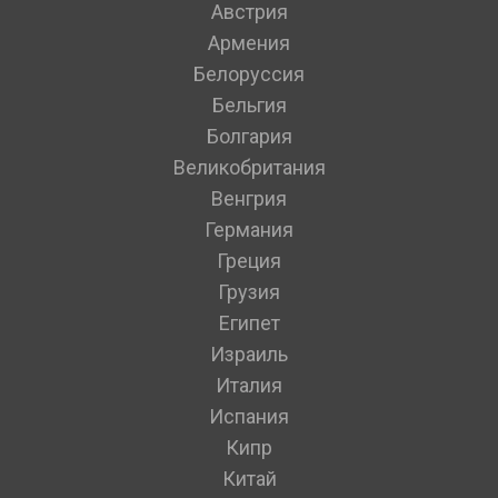
Австрия
Армения
Белоруссия
Бельгия
Болгария
Великобритания
Венгрия
Германия
Греция
Грузия
Египет
Израиль
Италия
Испания
Кипр
Китай