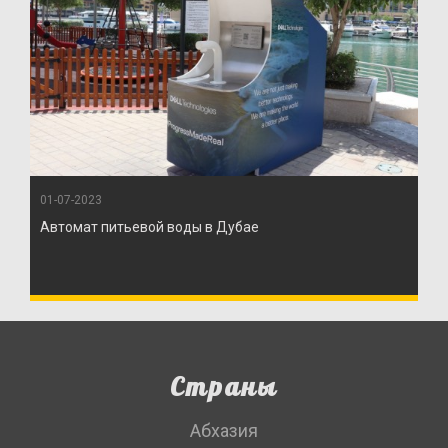
01-07-2023
Автомат питьевой воды в Дубае
Страны
Абхазия