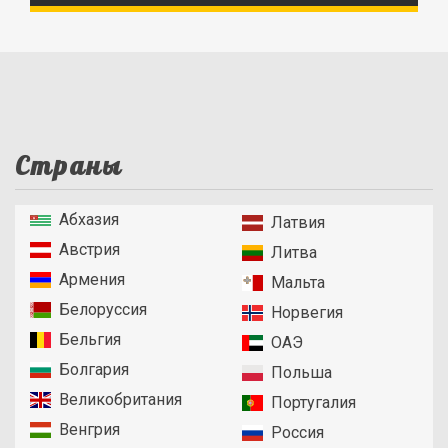
Страны
Абхазия
Латвия
Австрия
Литва
Армения
Мальта
Белоруссия
Норвегия
Бельгия
ОАЭ
Болгария
Польша
Великобритания
Португалия
Венгрия
Россия