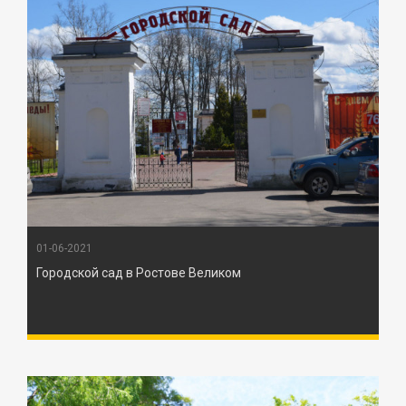
01-06-2021
Городской сад в Ростове Великом