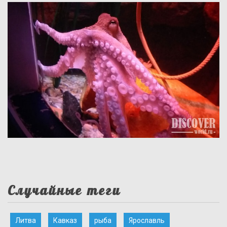
Случайные теги
Литва
Кавказ
рыба
Ярославль