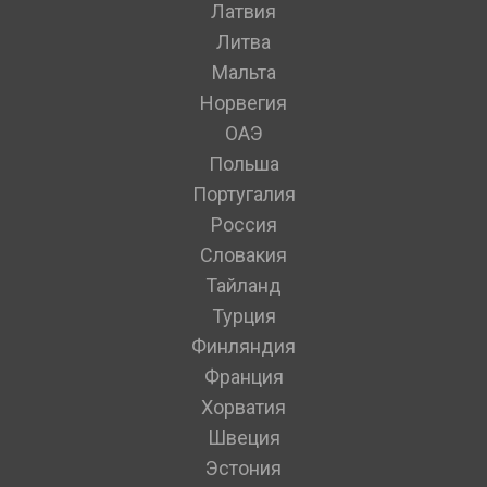
Латвия
Литва
Мальта
Норвегия
ОАЭ
Польша
Португалия
Россия
Словакия
Тайланд
Турция
Финляндия
Франция
Хорватия
Швеция
Эстония