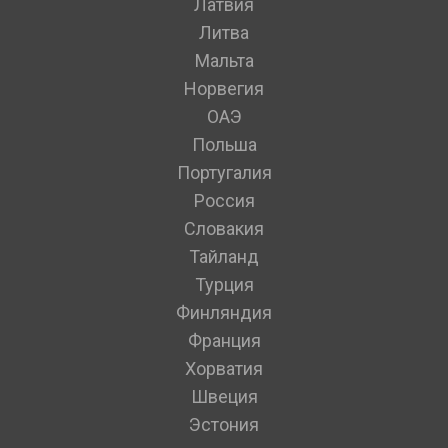
Латвия
Литва
Мальта
Норвегия
ОАЭ
Польша
Португалия
Россия
Словакия
Тайланд
Турция
Финляндия
Франция
Хорватия
Швеция
Эстония