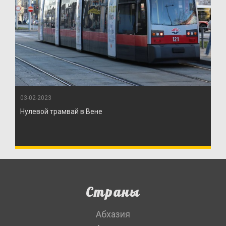
03-02-2023
Нулевой трамвай в Вене
Страны
Абхазия