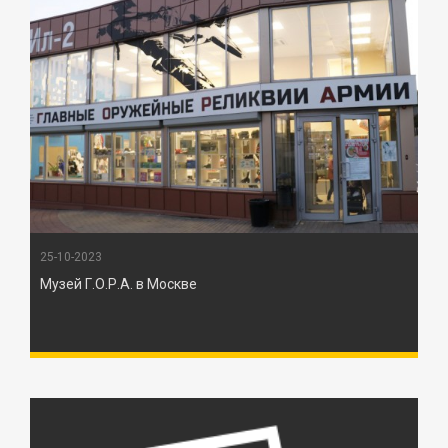
25-10-2023
Музей Г.О.Р.А. в Москве