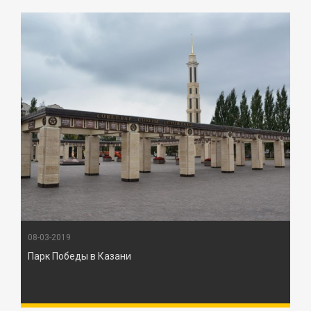
08-03-2019
Парк Победы в Казани