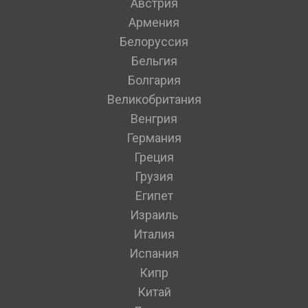
Австрия
Армения
Белоруссия
Бельгия
Болгария
Великобритания
Венгрия
Германия
Греция
Грузия
Египет
Израиль
Италия
Испания
Кипр
Китай