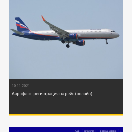
10-11-2021
Аэрофлот: регистрация на рейс (онлайн)