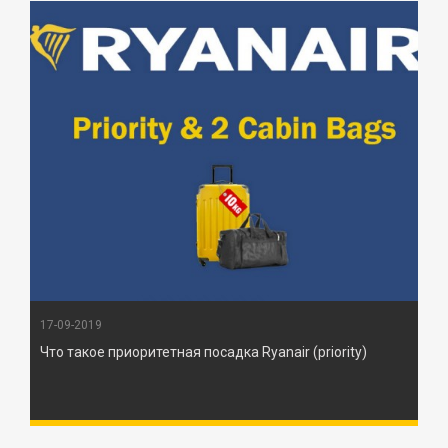
17-09-2019
Что такое приоритетная посадка Ryanair (priority)