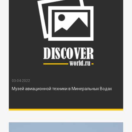
03-04-2022
Музей авиационной техники в Минеральных Водах