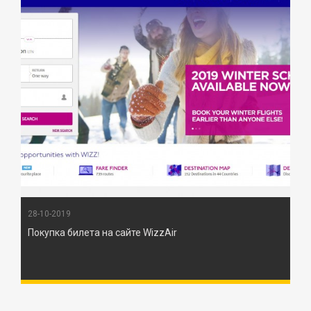
28-10-2019
Покупка билета на сайте WizzAir