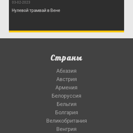
03-02-2023
Нулевой трамвай в Вене
Страны
Абхазия
Австрия
Армения
Белоруссия
Бельгия
Болгария
Великобритания
Венгрия