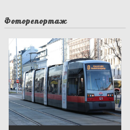
Фоторепортаж