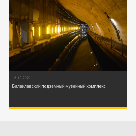
16-10-2021
Балаклавский подземный музейный комплекс