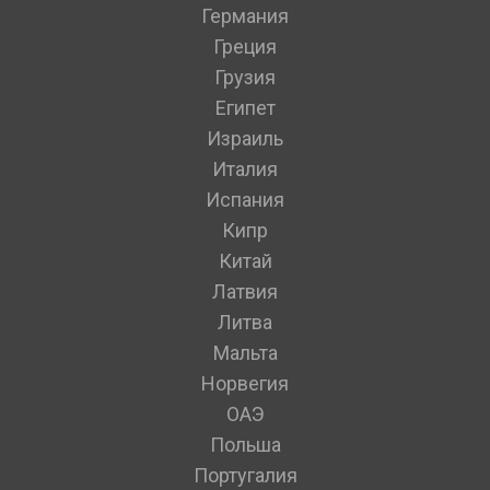
Германия
Греция
Грузия
Египет
Израиль
Италия
Испания
Кипр
Китай
Латвия
Литва
Мальта
Норвегия
ОАЭ
Польша
Португалия