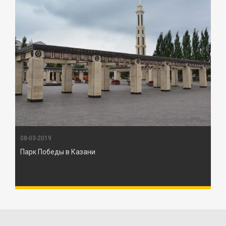
08-03-2019
Парк Победы в Казани