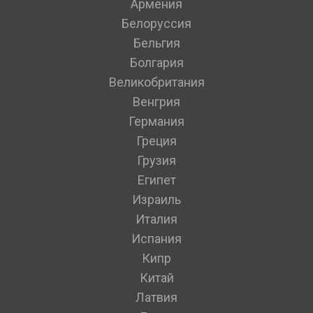
Армения
Белоруссия
Бельгия
Болгария
Великобритания
Венгрия
Германия
Греция
Грузия
Египет
Израиль
Италия
Испания
Кипр
Китай
Латвия