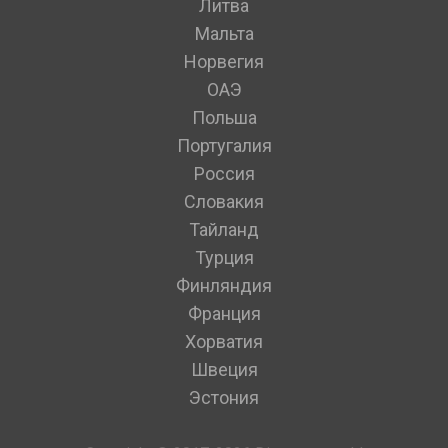
Литва
Мальта
Норвегия
ОАЭ
Польша
Португалия
Россия
Словакия
Тайланд
Турция
Финляндия
Франция
Хорватия
Швеция
Эстония