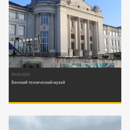
05-02-2023
Венский технический музей