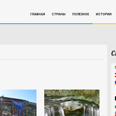
ГЛАВНАЯ
СТРАНЫ
ПОЛЕЗНОЕ
ИСТОРИИ
С