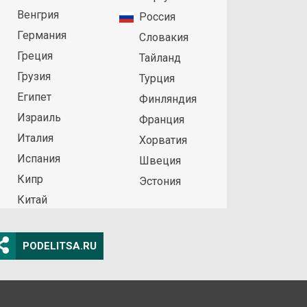
Венгрия
Россия
Германия
Словакия
Греция
Тайланд
Грузия
Турция
Египет
Финляндия
Израиль
Франция
Италия
Хорватия
Испания
Швеция
Кипр
Эстония
Китай
PODELITSA.RU