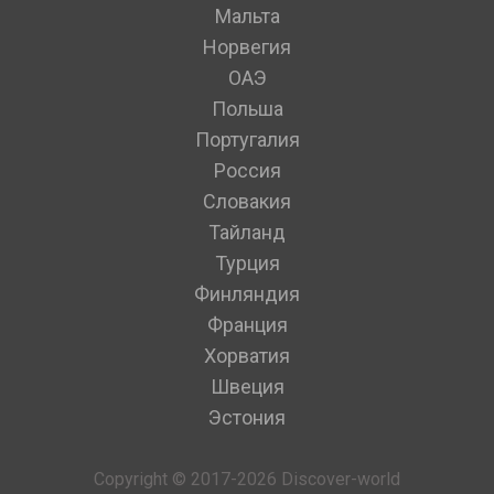
Мальта
Норвегия
ОАЭ
Польша
Португалия
Россия
Словакия
Тайланд
Турция
Финляндия
Франция
Хорватия
Швеция
Эстония
Copyright © 2017-2026 Discover-world