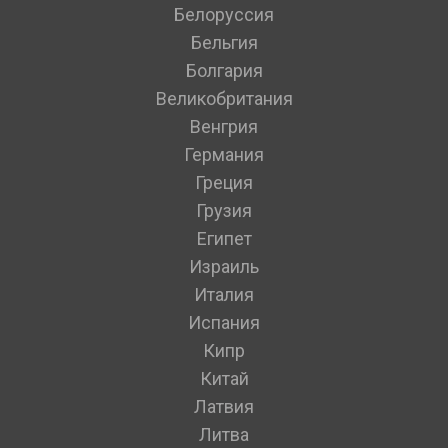
Белоруссия
Бельгия
Болгария
Великобритания
Венгрия
Германия
Греция
Грузия
Египет
Израиль
Италия
Испания
Кипр
Китай
Латвия
Литва