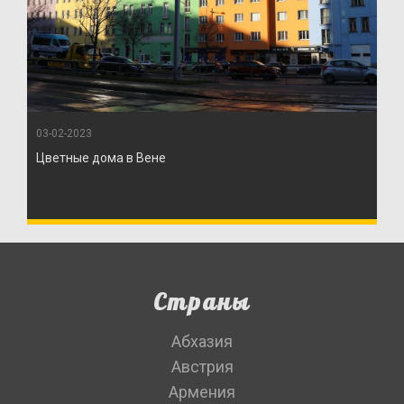
03-02-2023
Цветные дома в Вене
Страны
Абхазия
Австрия
Армения