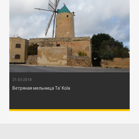
21-03-2018
Ветряная мельница Ta' Kola