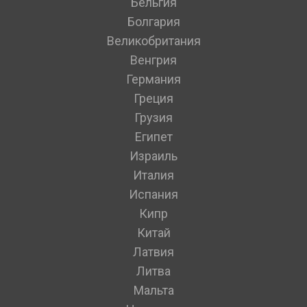
Бельгия
Болгария
Великобритания
Венгрия
Германия
Греция
Грузия
Египет
Израиль
Италия
Испания
Кипр
Китай
Латвия
Литва
Мальта