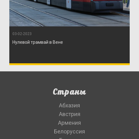
03-02-2023
Нулевой трамвай в Вене
Страны
Абхазия
Австрия
Армения
Белоруссия