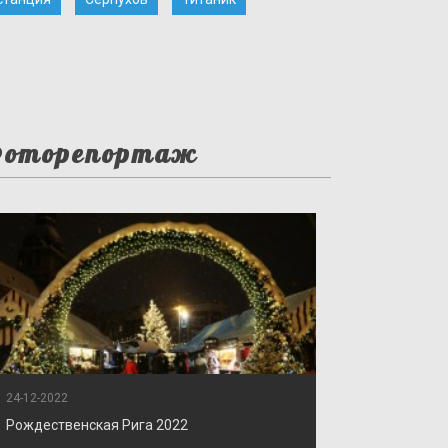
оторепортаж
24-12-2022
Рождественская Рига 2022