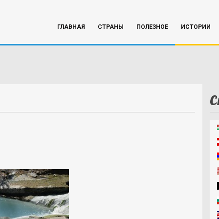
ГЛАВНАЯ
СТРАНЫ
ПОЛЕЗНОЕ
ИСТОРИИ
С