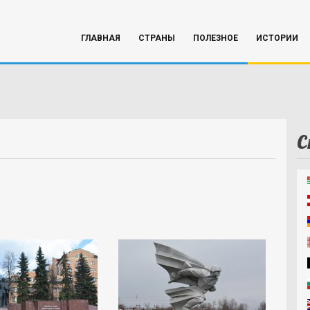
ГЛАВНАЯ
СТРАНЫ
ПОЛЕЗНОЕ
ИСТОРИИ
С