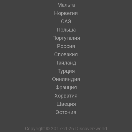
Мальта
Норвегия
ОАЭ
Польша
Португалия
Россия
Словакия
Тайланд
Турция
Финляндия
Франция
Хорватия
Швеция
Эстония
Copyright © 2017-2026 Discover-world