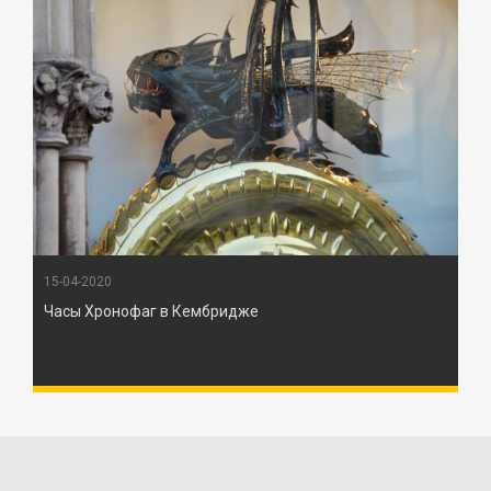
15-04-2020
Часы Хронофаг в Кембридже