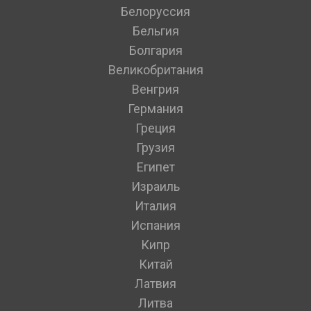
Белоруссия
Бельгия
Болгария
Великобритания
Венгрия
Германия
Греция
Грузия
Египет
Израиль
Италия
Испания
Кипр
Китай
Латвия
Литва