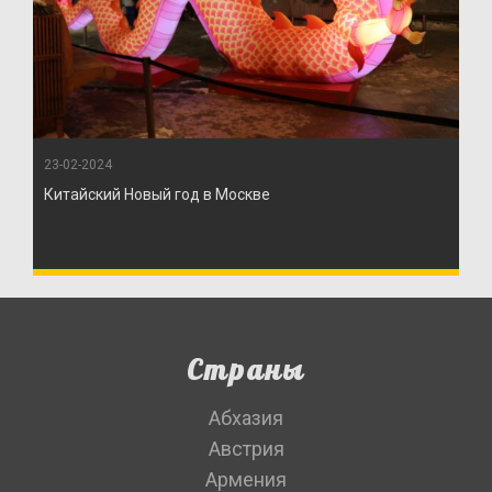
23-02-2024
Китайский Новый год в Москве
Страны
Абхазия
Австрия
Армения