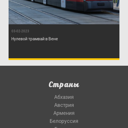
03-02-2023
Нулевой трамвай в Вене
Страны
Абхазия
Австрия
Армения
Белоруссия