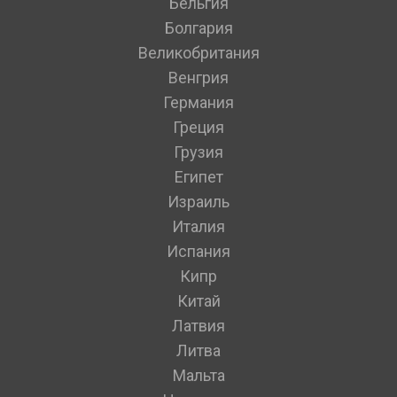
Бельгия
Болгария
Великобритания
Венгрия
Германия
Греция
Грузия
Египет
Израиль
Италия
Испания
Кипр
Китай
Латвия
Литва
Мальта