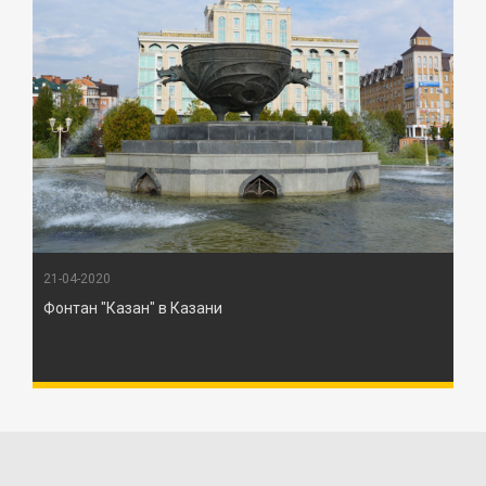
21-04-2020
Фонтан "Казан" в Казани