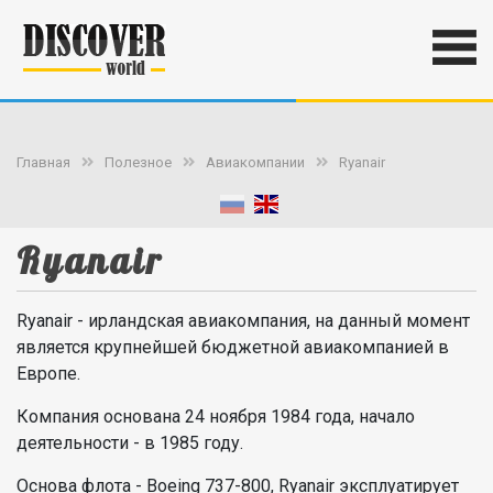
Главная
Полезное
Авиакомпании
Ryanair
Ryanair
Ryanair - ирландская авиакомпания, на данный момент
является крупнейшей бюджетной авиакомпанией в
Европе.
Компания основана 24 ноября 1984 года, начало
деятельности - в 1985 году.
Основа флота - Boeing 737-800, Ryanair эксплуатирует