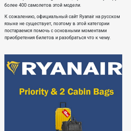
более 400 самолетов этой модели.
К сожалению, официальный сайт Ryanair на русском
языке не существует, поэтому в этой категории
постараемся помочь с основными моментами
приобретения билетов и разобраться что к чему.