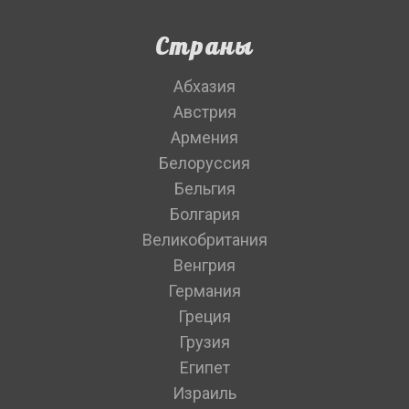
Страны
Абхазия
Австрия
Армения
Белоруссия
Бельгия
Болгария
Великобритания
Венгрия
Германия
Греция
Грузия
Египет
Израиль