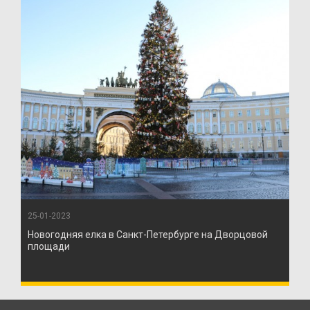
25-01-2023
Новогодняя елка в Санкт-Петербурге на Дворцовой
площади