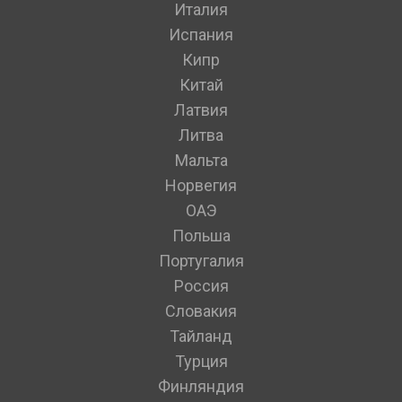
Италия
Испания
Кипр
Китай
Латвия
Литва
Мальта
Норвегия
ОАЭ
Польша
Португалия
Россия
Словакия
Тайланд
Турция
Финляндия