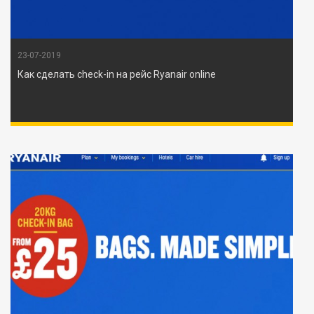
23-07-2019
Как сделать check-in на рейс Ryanair online