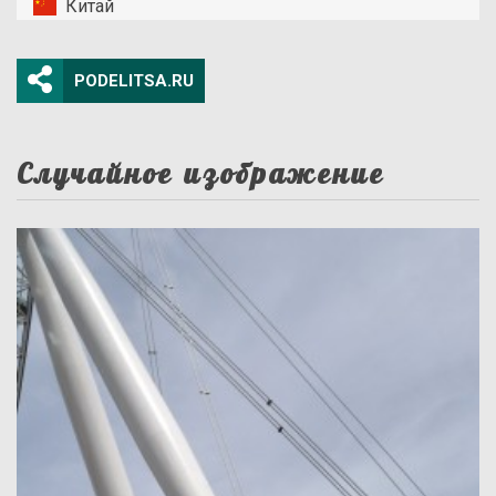
Китай
PODELITSA.RU
Случайное изображение