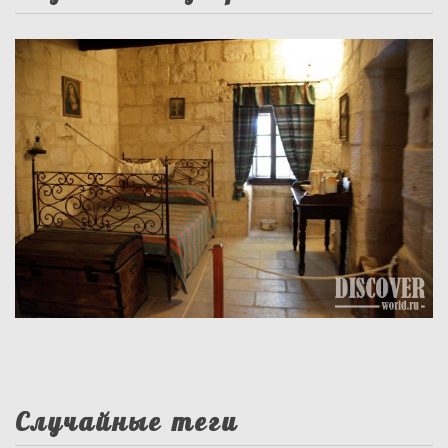
Случайные теги