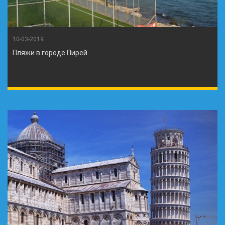
10-03-2019
Пляжи в городе Пирей