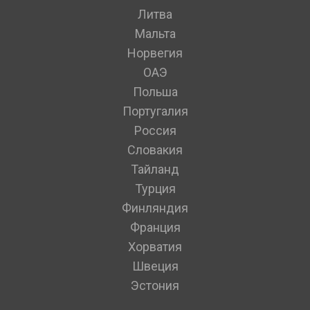
Литва
Мальта
Норвегия
ОАЭ
Польша
Португалия
Россия
Словакия
Тайланд
Турция
Финляндия
Франция
Хорватия
Швеция
Эстония