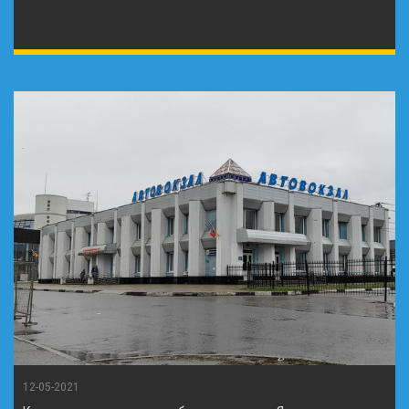
12-05-2021