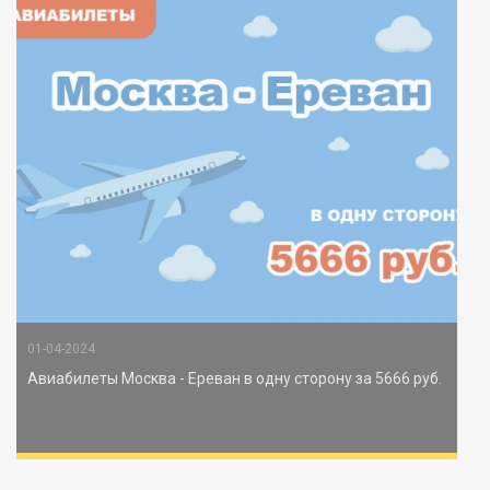
01-04-2024
Авиабилеты Москва - Ереван в одну сторону за 5666 руб.