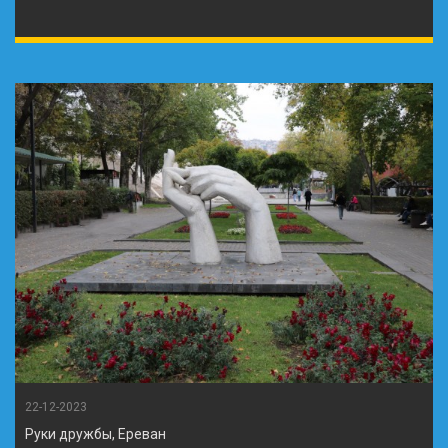
22-12-2023
Руки дружбы, Ереван