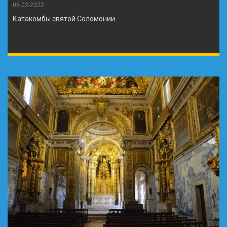
06-02-2022
Катакомбы святой Соломонии