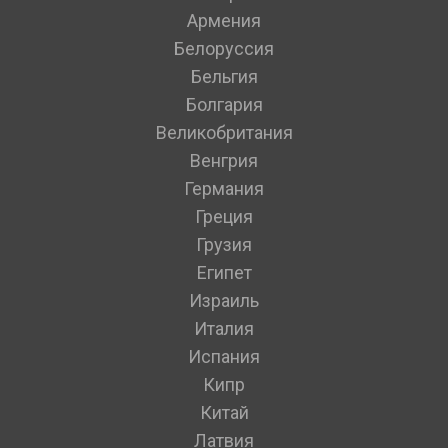
Армения
Белоруссия
Бельгия
Болгария
Великобритания
Венгрия
Германия
Греция
Грузия
Египет
Израиль
Италия
Испания
Кипр
Китай
Латвия