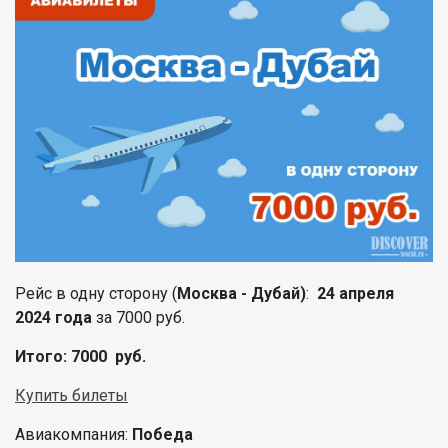
Рейс в одну сторону (
Москва - Дубай)
:
24 апреля
2024 года
за 7000 руб.
Итого: 7000 руб.
Купить билеты
Авиакомпания:
Победа