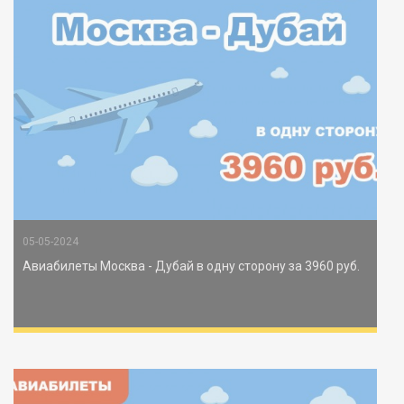
05-05-2024
Авиабилеты Москва - Дубай в одну сторону за 3960 руб.