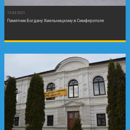
15-03-2021
Памятник Богдану Хмельницкому в Симферополе