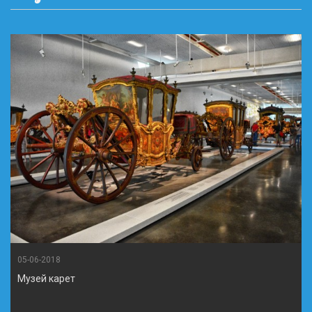
05-06-2018
Музей карет