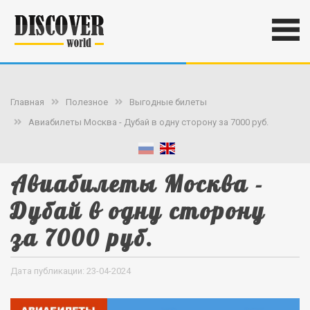
Главная
Полезное
Выгодные билеты
Авиабилеты Москва - Дубай в одну сторону за 7000 руб.
Авиабилеты Москва -
Дубай в одну сторону
за 7000 руб.
Дата публикации: 23-04-2024