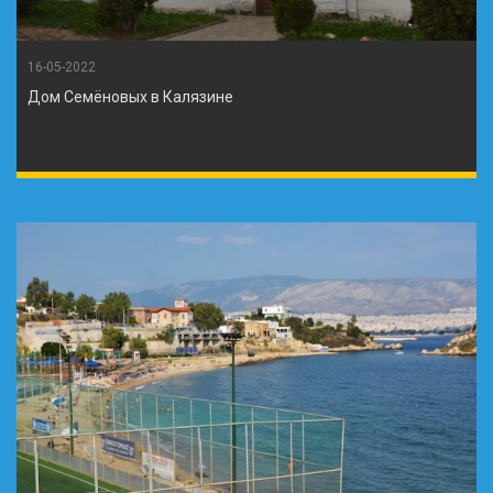
16-05-2022
Дом Семёновых в Калязине