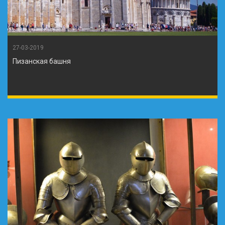
27-03-2019
Пизанская башня