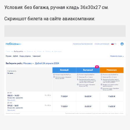
Условия: без багажа, ручная кладь 36х30х27 см.
Скриншот билета на сайте авиакомпании: