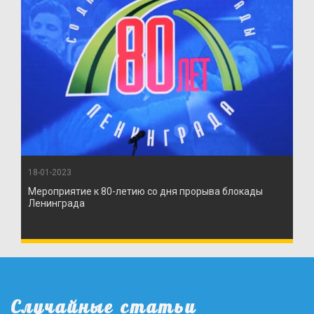
18-01-2023
Мероприятие к 80-летию со дня прорыва блокады
Ленинграда
Случайные статьи