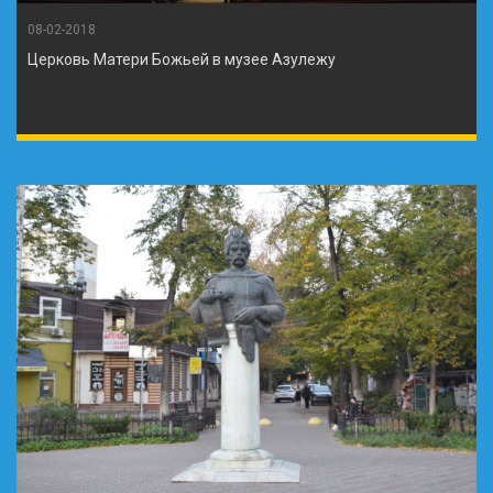
08-02-2018
Церковь Матери Божьей в музее Азулежу