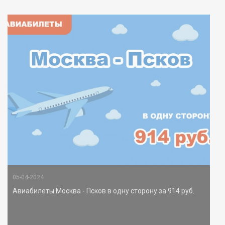
05-04-2024
Авиабилеты Москва - Псков в одну сторону за 914 руб.