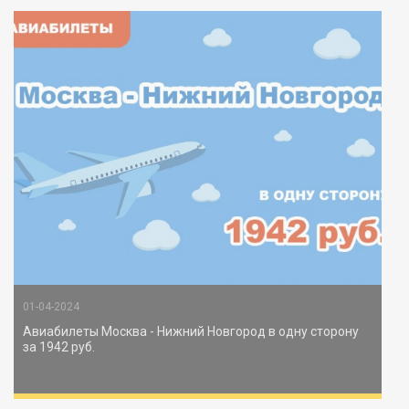
01-04-2024
Авиабилеты Москва - Нижний Новгород в одну сторону
за 1942 руб.