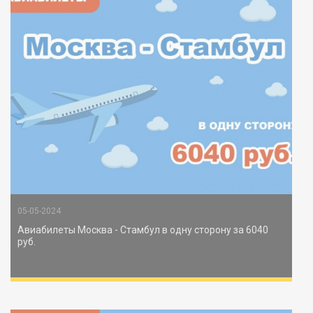
05-05-2024
Авиабилеты Москва - Стамбул в одну сторону за 6040
руб.