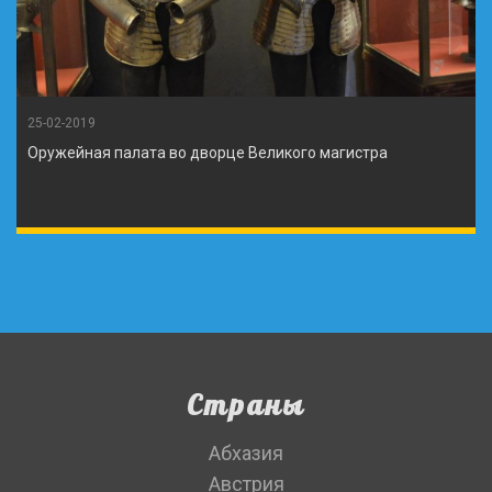
25-02-2019
Оружейная палата во дворце Великого магистра
Страны
Абхазия
Австрия