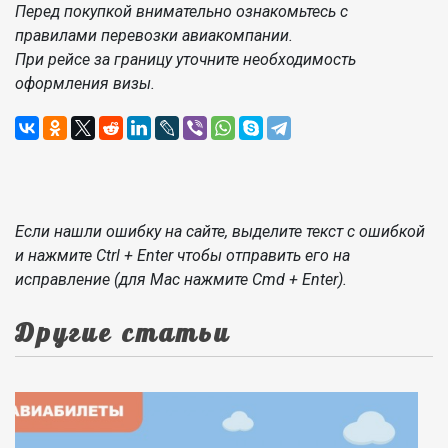
Перед покупкой внимательно ознакомьтесь с
правилами перевозки авиакомпании.
При рейсе за границу уточните необходимость
оформления визы.
Если нашли ошибку на сайте, выделите текст с ошибкой
и нажмите Ctrl + Enter чтобы отправить его на
исправление (для Mac нажмите Cmd + Enter).
Другие статьи