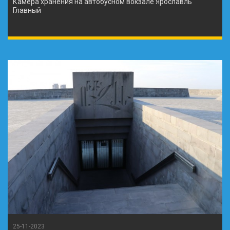
Камера хранения на автобусном вокзале Ярославль
Главный
25-11-2023