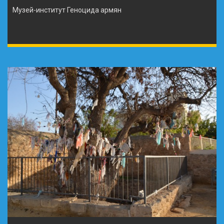
Музей-институт Геноцида армян