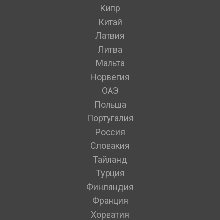
Кипр
Китай
Латвия
Литва
Мальта
Норвегия
ОАЭ
Польша
Португалия
Россия
Словакия
Тайланд
Турция
Финляндия
Франция
Хорватия