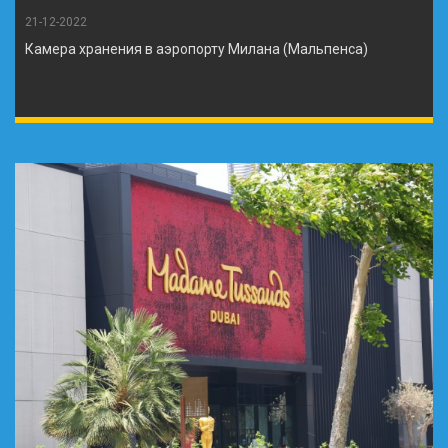
21-12-2022
Камера хранения в аэропорту Милана (Мальпенса)