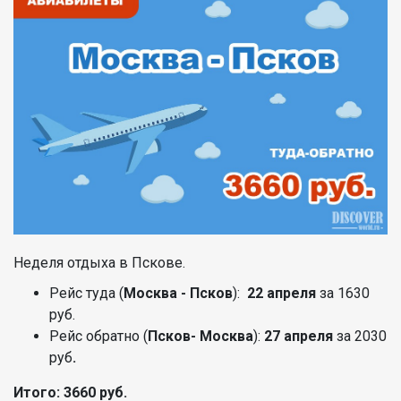
Неделя отдыха в Пскове.
Рейс туда (
Москва - Псков
):
22 апреля
за 1630
руб.
Рейс обратно (
Псков- Москва
):
27 апреля
за 2030
руб
.
Итого: 3660 руб.