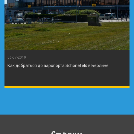
06-07-2019
Как добраться до аэропорта Schönefeld в Берлине