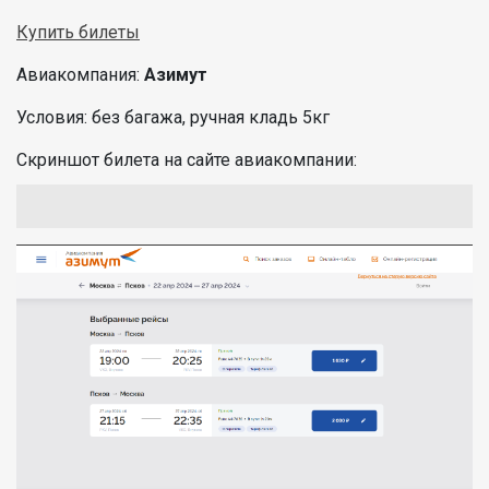
Купить билеты
Авиакомпания:
Азимут
Условия: без багажа, ручная кладь 5кг
Скриншот билета на сайте авиакомпании: