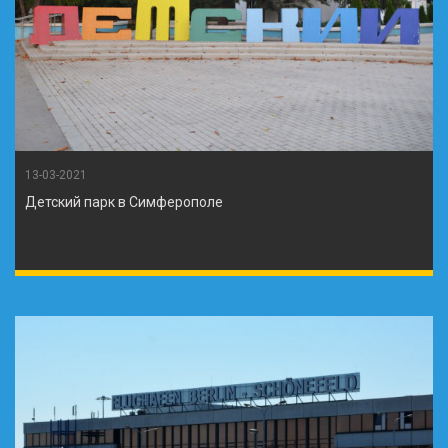
13-03-2021
Детский парк в Симферополе