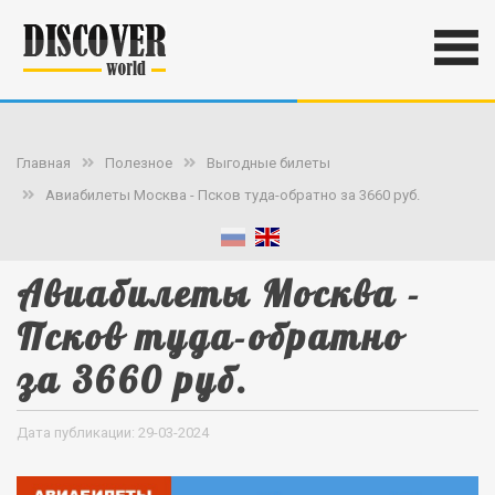
Главная
Полезное
Выгодные билеты
Авиабилеты Москва - Псков туда-обратно за 3660 руб.
Авиабилеты Москва -
Псков туда-обратно
за 3660 руб.
Дата публикации: 29-03-2024