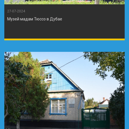
27-07-2024
Музей мадам Тюссо в Дубае