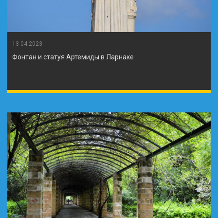
13-04-2023
Фонтан и статуя Артемиды в Ларнаке