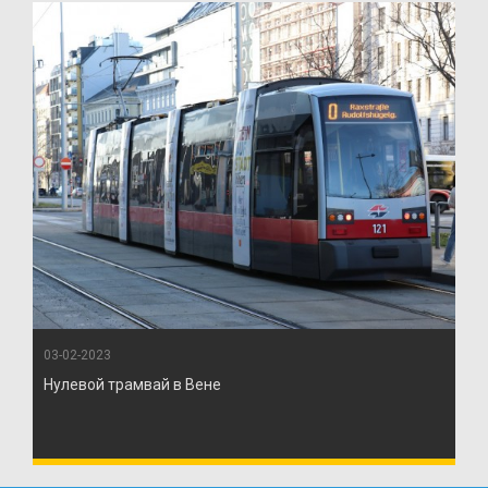
03-02-2023
Нулевой трамвай в Вене