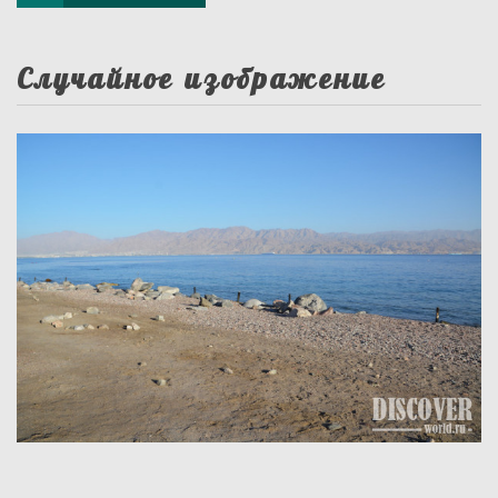
Случайное изображение