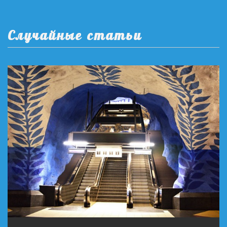
Случайные статьи