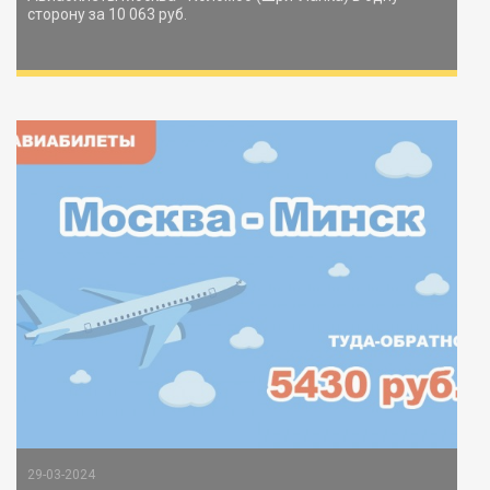
сторону за 10 063 руб.
29-03-2024