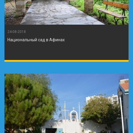
24-08-2018
Национальный сад в Афинах