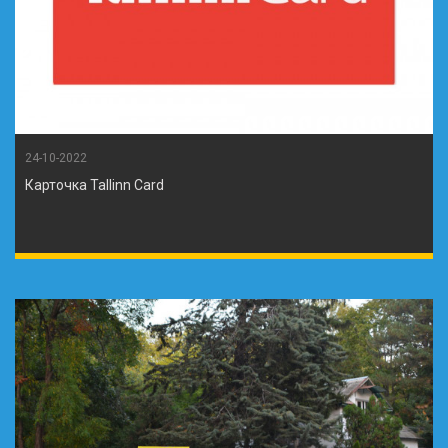
24-10-2022
Карточка Tallinn Card