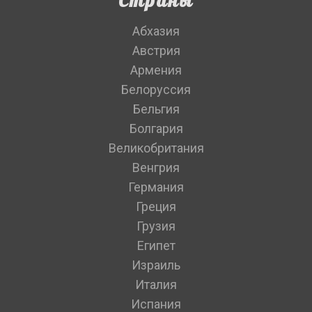
Страны
Абхазия
Австрия
Армения
Белоруссия
Бельгия
Болгария
Великобритания
Венгрия
Германия
Греция
Грузия
Египет
Израиль
Италия
Испания