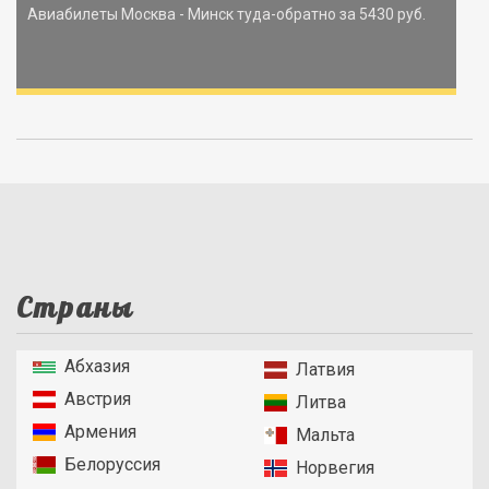
Авиабилеты Москва - Минск туда-обратно за 5430 руб.
Страны
Абхазия
Латвия
Австрия
Литва
Армения
Мальта
Белоруссия
Норвегия