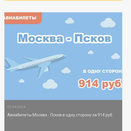
05-04-2024
Авиабилеты Москва - Псков в одну сторону за 914 руб.