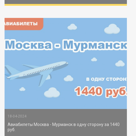
18-04-2024
Авиабилеты Москва - Мурманск в одну сторону за 1440
руб.