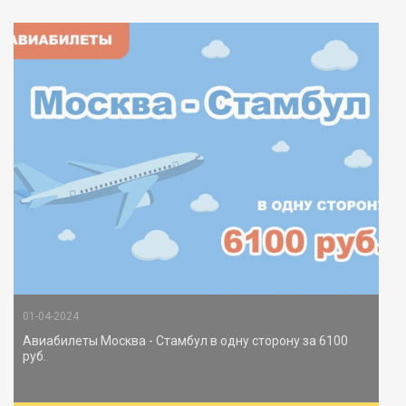
01-04-2024
Авиабилеты Москва - Стамбул в одну сторону за 6100
руб.