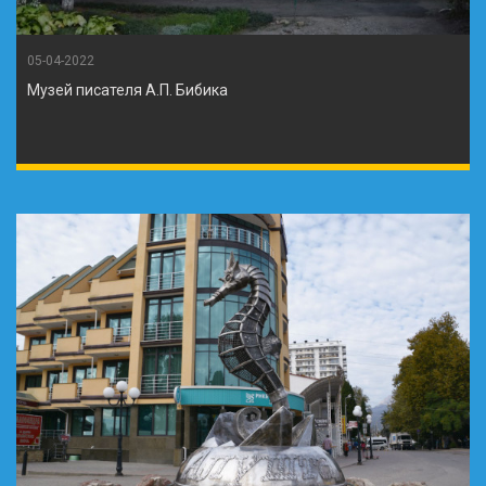
05-04-2022
Музей писателя А.П. Бибика