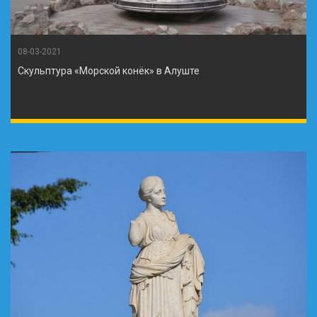
08-03-2021
Скульптура «Морской конёк» в Алуште