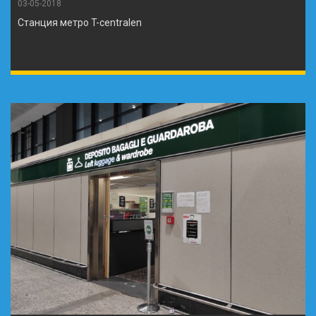
03-05-2018
Станция метро T-centralen