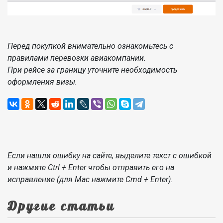
Перед покупкой внимательно ознакомьтесь с
правилами перевозки авиакомпании.
При рейсе за границу уточните необходимость
оформления визы.
Если нашли ошибку на сайте, выделите текст с ошибкой
и нажмите Ctrl + Enter чтобы отправить его на
исправление (для Mac нажмите Cmd + Enter).
Другие статьи