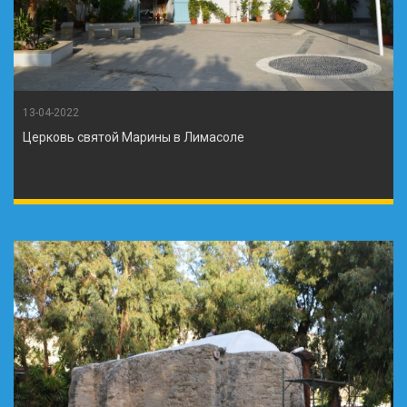
13-04-2022
Церковь святой Марины в Лимасоле