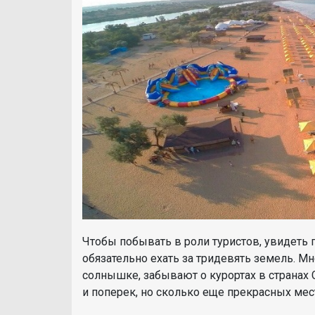
Чтобы побывать в роли туристов, увидеть 
обязательно ехать за тридевять земель. М
солнышке, забывают о курортах в странах
и поперек, но сколько еще прекрасных мест