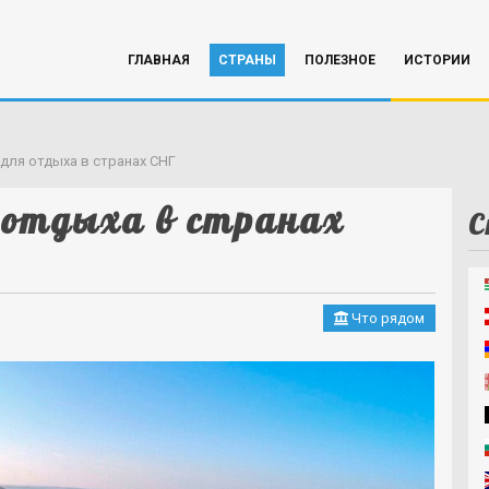
ГЛАВНАЯ
СТРАНЫ
ПОЛЕЗНОЕ
ИСТОРИИ
для отдыха в странах СНГ
 отдыха в странах
С
Что рядом