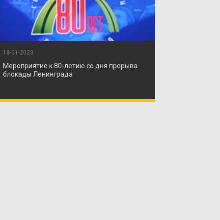
18-01-2023
Мероприятие к 80-летию со дня прорыва
блокады Ленинграда