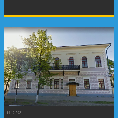
16-10-2021