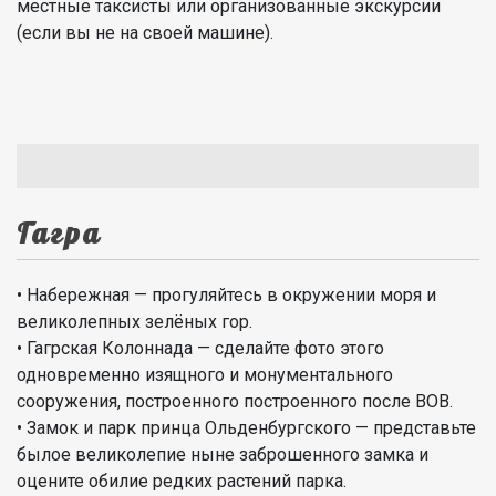
местные таксисты или организованные экскурсии
(если вы не на своей машине).
Гагра
• Набережная — прогуляйтесь в окружении моря и
великолепных зелёных гор.
• Гагрская Колоннада — сделайте фото этого
одновременно изящного и монументального
сооружения, построенного построенного после ВОВ.
• Замок и парк принца Ольденбургского — представьте
былое великолепие ныне заброшенного замка и
оцените обилие редких растений парка.