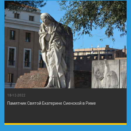
18-12-2022
Памятник Святой Екатерине Сиенской в Риме