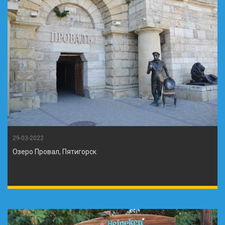
29-03-2022
Озеро Провал, Пятигорск