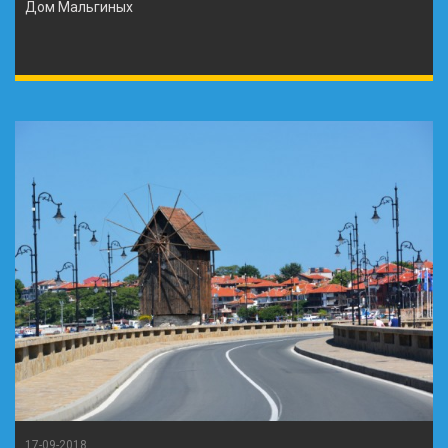
Дом Мальгиных
17-09-2018