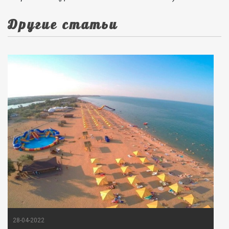
Другие статьи
28-04-2022