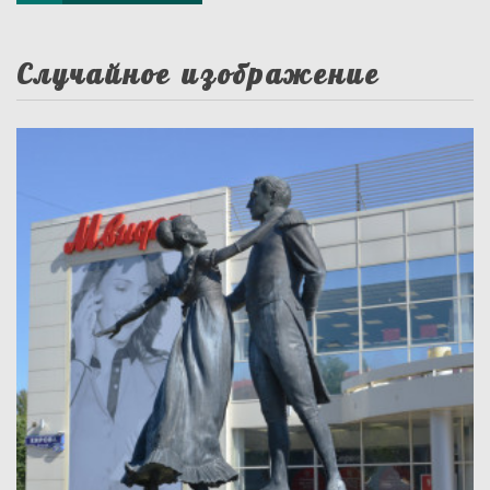
Случайное изображение