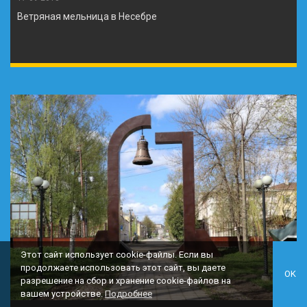
Ветряная мельница в Несебре
Этот сайт использует cookie-файлы. Если вы
продолжаете использовать этот сайт, вы даете
OK
разрешение на сбор и хранение cookie-файлов на
вашем устройстве.
Подробнее