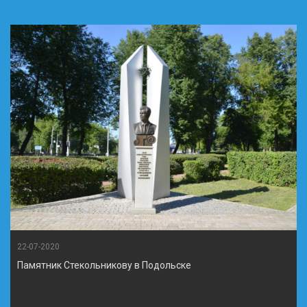
22-07-2020
Памятник Стекольникову в Подольске