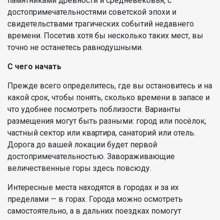
памятниками древности и средневековья, с
достопримечательностями советской эпохи и
свидетельствами трагических событий недавнего
времени. Посетив хотя бы несколько таких мест, вы
точно не останетесь равнодушными.
С чего начать
Прежде всего определитесь, где вы остановитесь и на
какой срок, чтобы понять, сколько времени в запасе и
что удобнее посмотреть поблизости. Варианты
размещения могут быть разными: город или посёлок,
частный сектор или квартира, санаторий или отель.
Дорога до вашей локации будет первой
достопримечательностью. Завораживающие
величественные горы здесь повсюду.
Интересные места находятся в городах и за их
пределами — в горах. Города можно осмотреть
самостоятельно, а в дальних поездках помогут