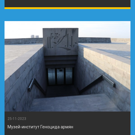
25-11-2023
Музей-институт Геноцида армян