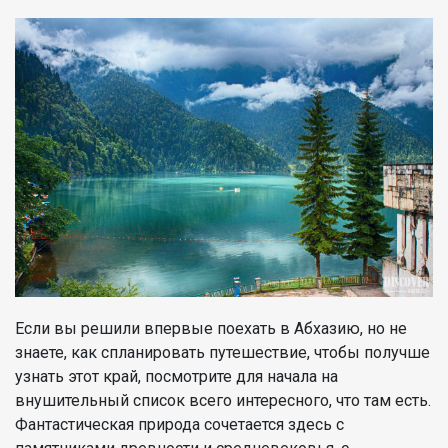
Если вы решили впервые поехать в Абхазию, но не
знаете, как спланировать путешествие, чтобы получше
узнать этот край, посмотрите для начала на
внушительный список всего интересного, что там есть.
Фантастическая природа сочетается здесь с