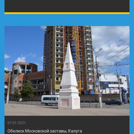
07-01-2021
Обелиск Московской заставы, Калуга