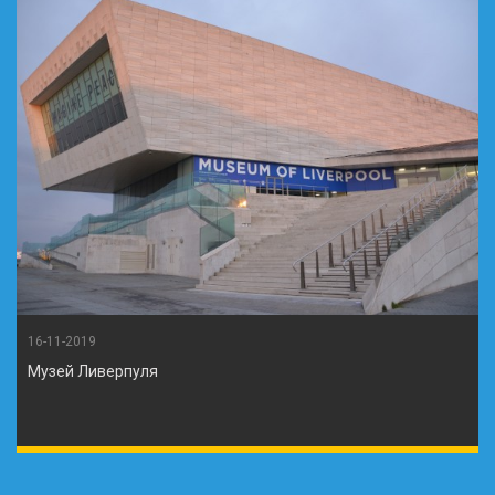
16-11-2019
Музей Ливерпуля