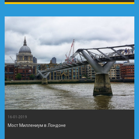
16-01-2019
Мост Миллениум в Лондоне