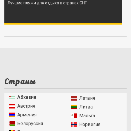
Лучшие пляжи для отдыха в странах СНГ
Страны
Абхазия
Латвия
Австрия
Литва
Армения
Мальта
Белоруссия
Норвегия