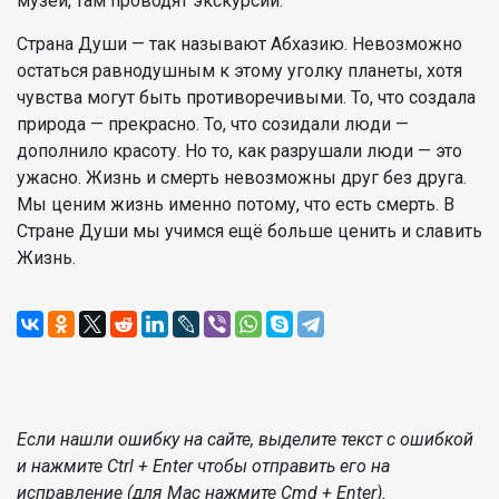
музеи, там проводят экскурсии.
Страна Души — так называют Абхазию. Невозможно
остаться равнодушным к этому уголку планеты, хотя
чувства могут быть противоречивыми. То, что создала
природа — прекрасно. То, что созидали люди —
дополнило красоту. Но то, как разрушали люди — это
ужасно. Жизнь и смерть невозможны друг без друга.
Мы ценим жизнь именно потому, что есть смерть. В
Стране Души мы учимся ещё больше ценить и славить
Жизнь.
Если нашли ошибку на сайте, выделите текст с ошибкой
и нажмите Ctrl + Enter чтобы отправить его на
исправление (для Mac нажмите Cmd + Enter).