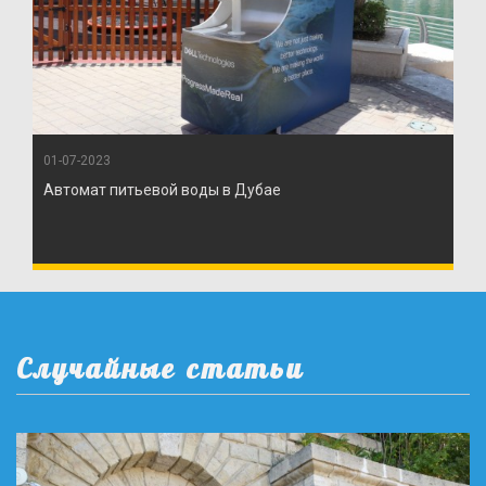
01-07-2023
Автомат питьевой воды в Дубае
Случайные статьи