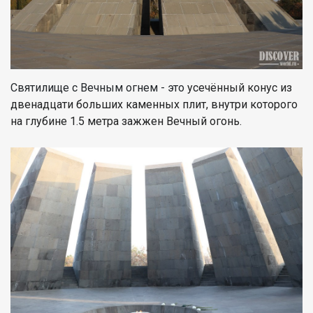
Святилище с Вечным огнем - это
усечённый конус из
двенадцати больших каменных плит, внутри которого
на глубине 1.5 метра зажжен Вечный огонь.