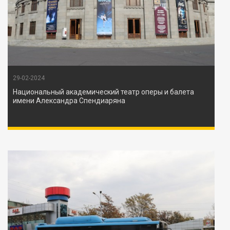
29-02-2024
Национальный академический театр оперы и балета
имени Александра Спендиаряна