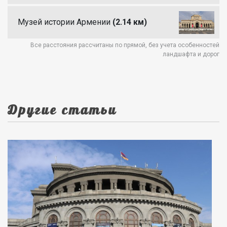
Музей истории Армении
(2.14 км)
Все расстояния рассчитаны по прямой, без учета особенностей
ландшафта и дорог
Другие статьи