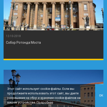
12-10-2018
Собор Ротонда Моста
Этот сайт использует cookie-файлы. Если вы
продолжаете использовать этот сайт, вы даете
OK
разрешение на сбор и хранение cookie-файлов на
вашем устройстве.
Подробнее