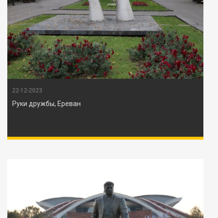
22-12-2023
Руки дружбы, Ереван