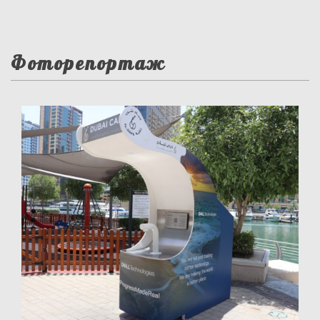
Фоторепортаж