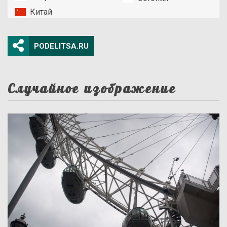
Китай
PODELITSA.RU
Случайное изображение