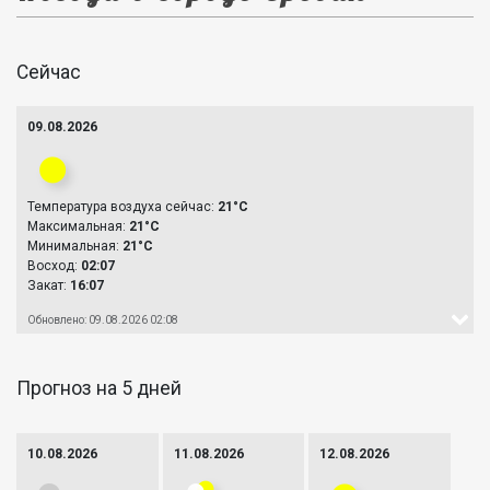
Сейчас
09.08.2026
Температура воздуха сейчас:
21°C
Максимальная:
21°C
Минимальная:
21°C
Восход:
02:07
Закат:
16:07
Обновлено: 09.08.2026 02:08
Прогноз на 5 дней
10.08.2026
11.08.2026
12.08.2026