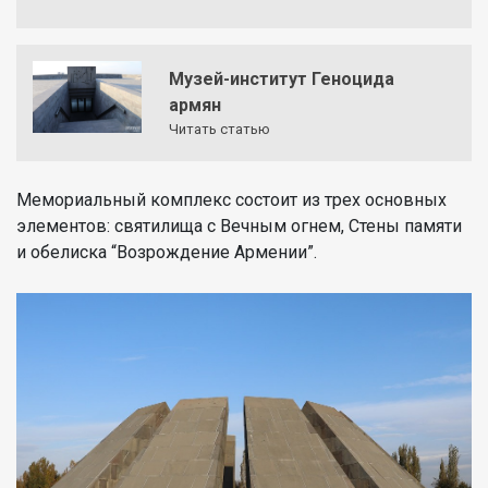
Музей-институт Геноцида
армян
Читать статью
Мемориальный комплекс состоит из трех основных
элементов: святилища с Вечным огнем, Стены памяти
и обелиска “Возрождение Армении”.