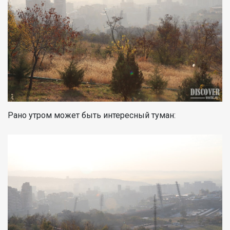
Рано утром может быть интересный туман: