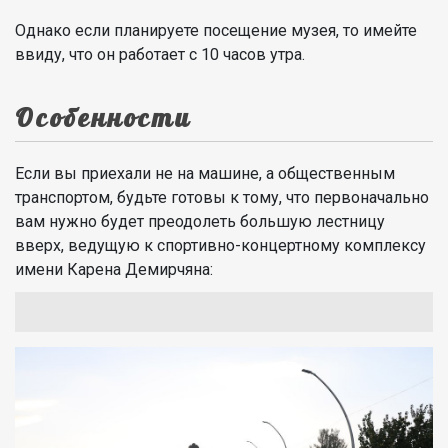
Однако если планируете посещение музея, то имейте
ввиду, что он работает с 10 часов утра.
Особенности
Если вы приехали не на машине, а общественным
транспортом, будьте готовы к тому, что первоначально
вам нужно будет преодолеть большую лестницу
вверх, ведущую к спортивно-концертному комплексу
имени Карена Демирчяна: