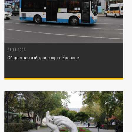
21-11-2023
Общественный транспорт в Ереване