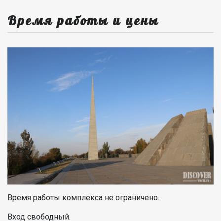
Время работы и цены
Время работы комплекса не ограничено.
Вход свободный.