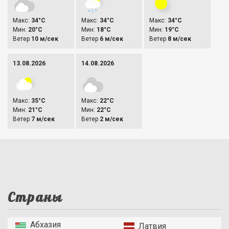
Макс:
34°C
Макс:
34°C
Макс:
34°C
Мин:
20°C
Мин:
18°C
Мин:
19°C
Ветер
10 м/сек
Ветер
6 м/сек
Ветер
8 м/сек
13.08.2026
14.08.2026
Макс:
35°C
Макс:
22°C
Мин:
21°C
Мин:
22°C
Ветер
7 м/сек
Ветер
2 м/сек
Страны
Абхазия
Латвия