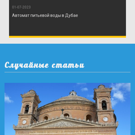
01-07-2023
Автомат питьевой воды в Дубае
Случайные статьи