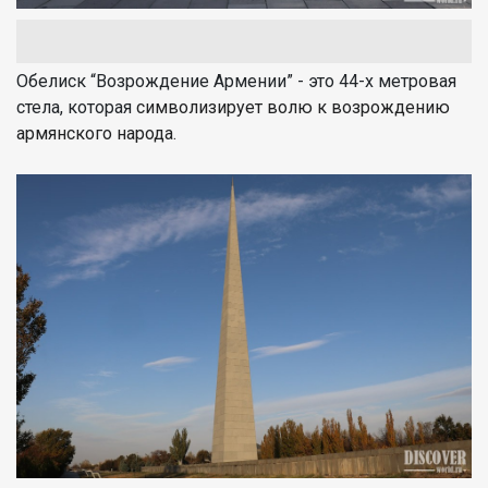
Обелиск “Возрождение Армении” - это 44-х метровая
стела, которая
символизирует волю к возрождению
армянского народа.