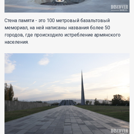
Стена памяти - это 100 метровый базальтовый
мемориал, на ней написаны названия более 50
городов, где происходило истребление армянского
населения.