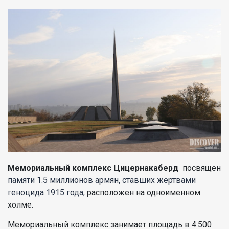
Мемориальный комплекс Цицернакаберд
посвящен
памяти 1.5 миллионов армян, ставших жертвами
геноцида 1915 года,
расположен на одноименном
холме.
Мемориальный комплекс занимает площадь в 4.500