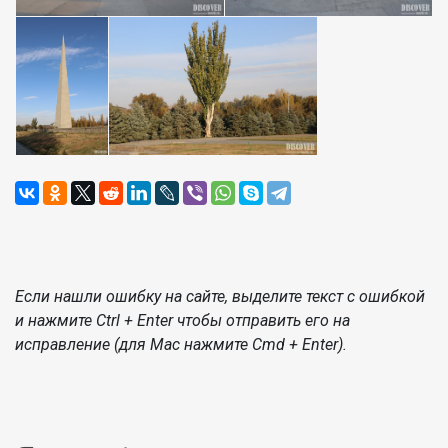
Если нашли ошибку на сайте, выделите текст с ошибкой
и нажмите Ctrl + Enter чтобы отправить его на
исправление (для Mac нажмите Cmd + Enter).