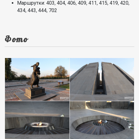
Маршрутки: 403, 404, 406, 409, 411, 415, 419, 420,
434, 443, 444, 702
Фото