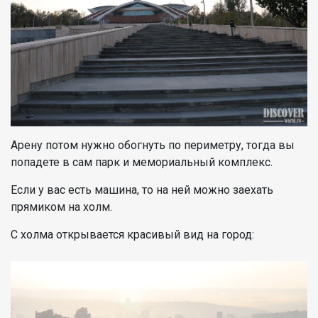
Арену потом нужно обогнуть по периметру, тогда вы
попадете в сам парк и мемориальный комплекс.
Если у вас есть машина, то на ней можно заехать
прямиком на холм.
С холма открывается красивый вид на город: