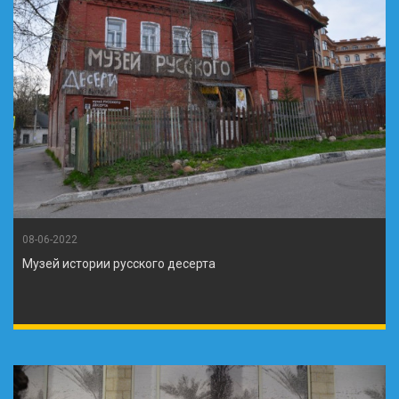
08-06-2022
Музей истории русского десерта