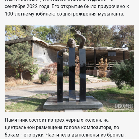
сентября 2022 года. Его открытие было приурочено к
100-летнему юбилею со дня рождения музыканта.
Памятник состоит из трех черных колонн, на
центральной размещена голова композитора, по
бокам - его руки. Части тела выполнены из бронзы.