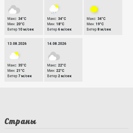
Макс:
34°C
Макс:
34°C
Макс:
34°C
Мин:
20°C
Мин:
18°C
Мин:
19°C
Ветер
10 м/сек
Ветер
6 м/сек
Ветер
8 м/сек
13.08.2026
14.08.2026
Макс:
35°C
Макс:
22°C
Мин:
21°C
Мин:
22°C
Ветер
7 м/сек
Ветер
2 м/сек
Страны