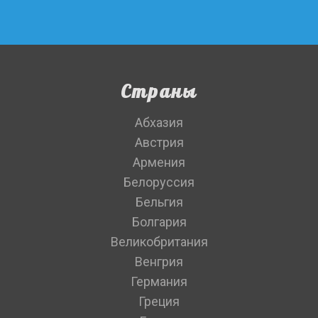
Страны
Абхазия
Австрия
Армения
Белоруссия
Бельгия
Болгария
Великобритания
Венгрия
Германия
Греция