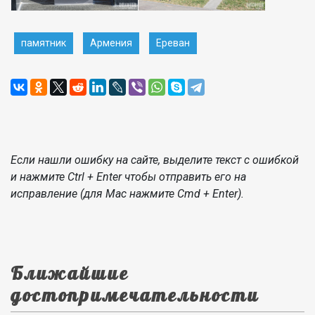
памятник
Армения
Ереван
Если нашли ошибку на сайте, выделите текст с ошибкой
и нажмите Ctrl + Enter чтобы отправить его на
исправление (для Mac нажмите Cmd + Enter).
Ближайшие
достопримечательности