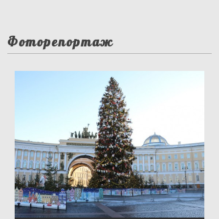
Фоторепортаж