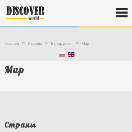
Главная
Страны
Белоруссия
Мир
Мир
Страны