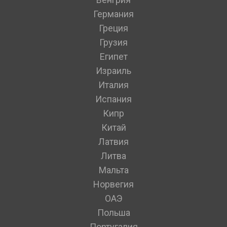
Германия
Греция
Грузия
Египет
Израиль
Италия
Испания
Кипр
Китай
Латвия
Литва
Мальта
Норвегия
ОАЭ
Польша
Португалия