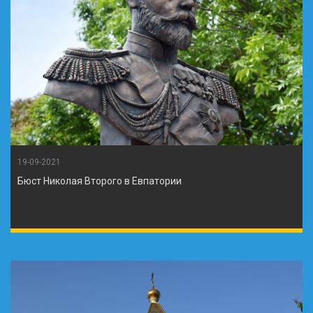
19-09-2021
Бюст Николая Второго в Евпатории