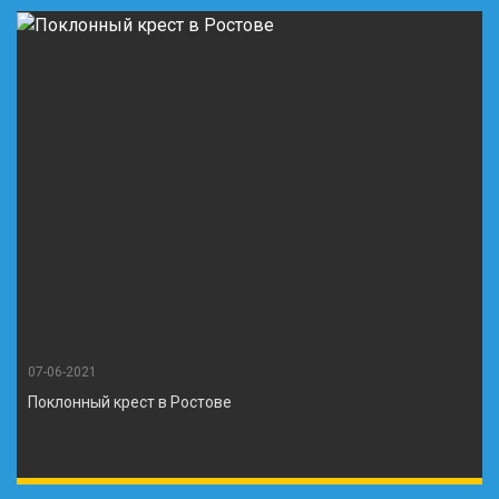
07-06-2021
Поклонный крест в Ростове