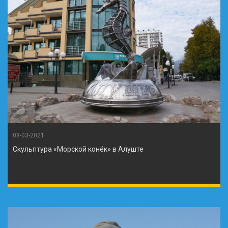
08-03-2021
Скульптура «Морской конёк» в Алуште