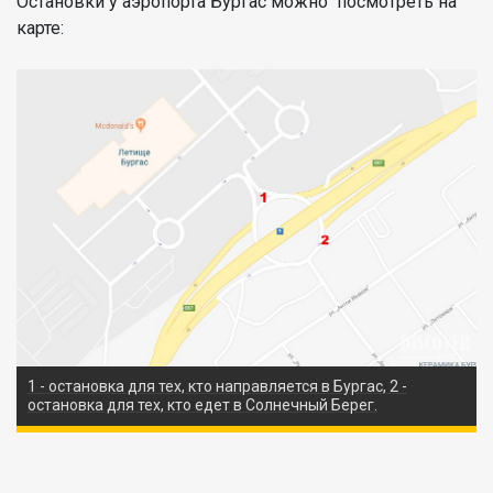
Остановки у аэропорта Бургас можно посмотреть на
карте:
1 - остановка для тех, кто направляется в Бургас, 2 -
остановка для тех, кто едет в Солнечный Берег.