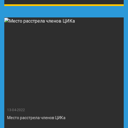
13-04-2022
Место расстрела членов ЦИКа