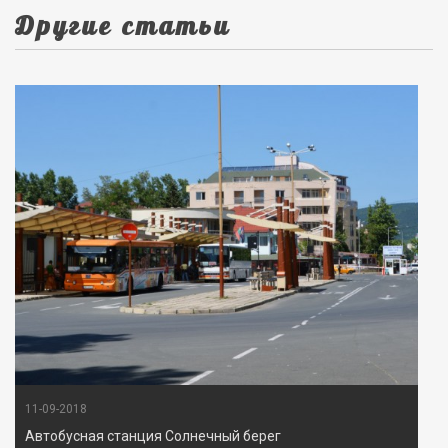
Другие статьи
11-09-2018
Автобусная станция Солнечный берег