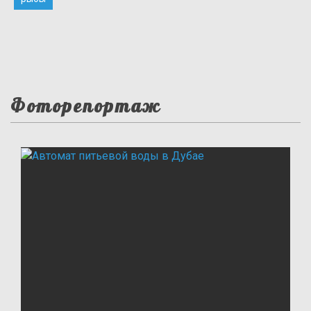
Фоторепортаж