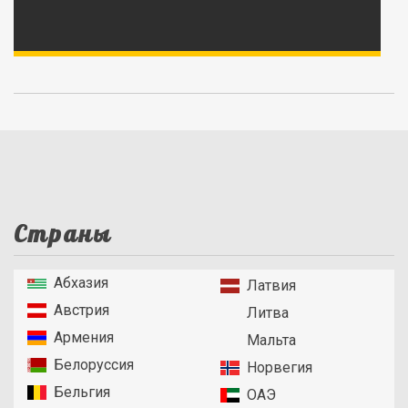
Страны
Абхазия
Латвия
Австрия
Литва
Армения
Мальта
Белоруссия
Норвегия
Бельгия
ОАЭ