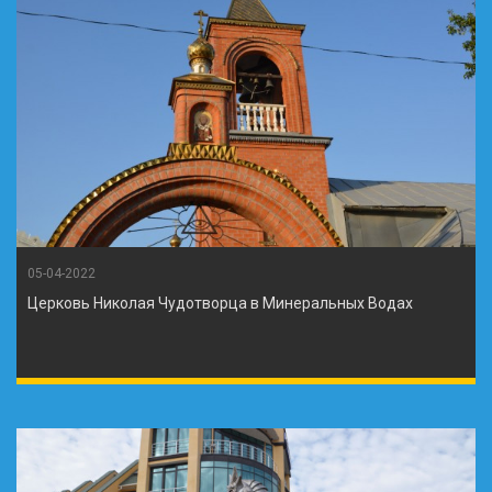
05-04-2022
Церковь Николая Чудотворца в Минеральных Водах