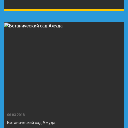
06-03-2018
Ботанический сад Ажуда