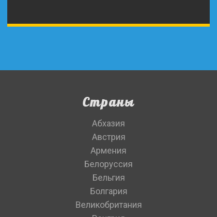
Страны
Абхазия
Австрия
Армения
Белоруссия
Бельгия
Болгария
Великобритания