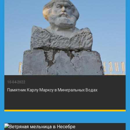
10-04-2022
Памятник Карлу Марксу в Минеральных Водах