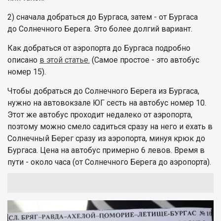
2) сначала добраться до Бургаса, затем - от Бургаса
до Солнечного Берега. Это более долгий вариант.
Как добраться от аэропорта до Бургаса подробно
описано
в этой статье.
(Самое простое - это автобус
номер 15).
Чтобы добраться до Солнечного Берега из Бургаса,
нужно на автовокзале ЮГ сесть на автобус номер 10.
Этот же автобус проходит недалеко от аэропорта,
поэтому можно смело садиться сразу на него и ехать в
Солнечный Берег сразу из аэропорта, минуя крюк до
Бургаса. Цена на автобус примерно 6 левов. Время в
пути - около часа (от Солнечного Берега до аэропорта).