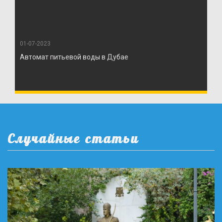
01-07-2023
Автомат питьевой воды в Дубае
Случайные статьи