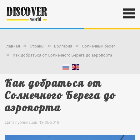
Главная
Страны
Болгария
Солнечный берег
Как добраться от Солнечного Берега до аэропорта
Как добраться от
Солнечного Берега до
аэропорта
Дата публикации: 13-06-2018