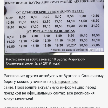
Расписание автобуса номер 10 Бургас-Аэропорт-
Солнечный Берег (май 2018 года)
Расписание других автобусов от бургаса к Солнечному
берегу можно уточнить на
официальном
сайте.
Проверяйте актуальную информацию перед
поездкой на официальных сайтах, все расписания
могут меняться!