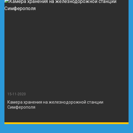
15-11-2020
Камера хранения на железнодорожной станции
Симферополя