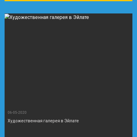
06-05-2020
Художественная галерея в Эйлате