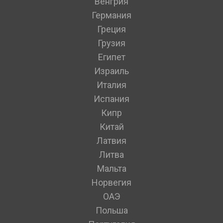
Венгрия
Германия
Греция
Грузия
Египет
Израиль
Италия
Испания
Кипр
Китай
Латвия
Литва
Мальта
Норвегия
ОАЭ
Польша