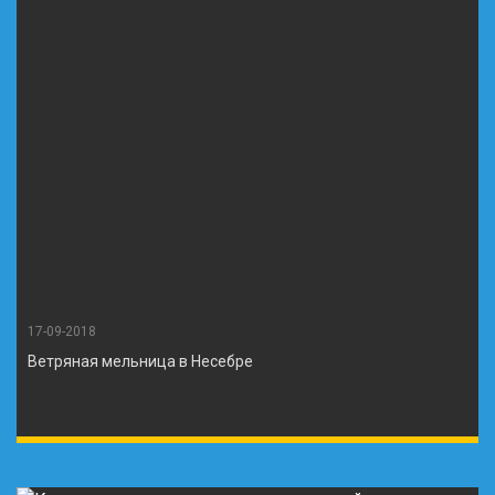
17-09-2018
Ветряная мельница в Несебре