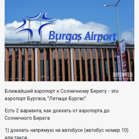
Ближайший аэропорт к Солнечному Берегу - это
аэропорт Бургаса, "Летище Бургас".
Есть 2 варианта, как доехать от аэропорта до
Солнечного Берега:
1) доехать напрямую на автобусе (автобус номер 10)
или такси.