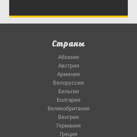
Страны
Абхазия
Австрия
Армения
Белоруссия
Бельгия
Болгария
Великобритания
Венгрия
Германия
Греция