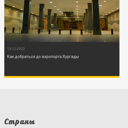
13-12-2022
Как добраться до аэропорта Хургады
Страны