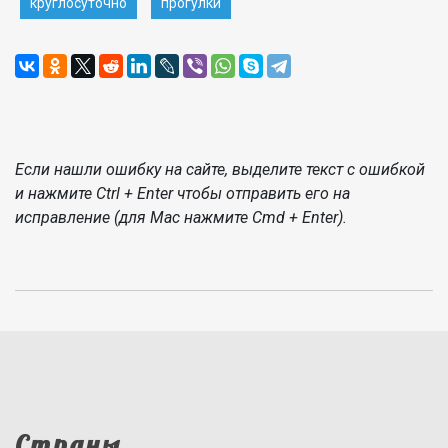
круглосуточно
прогулки
Если нашли ошибку на сайте, выделите текст с ошибкой
и нажмите Ctrl + Enter чтобы отправить его на
исправление (для Mac нажмите Cmd + Enter).
Страны