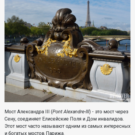
Мост Александра III (
Pont Alexandre-III
) - это мост через
Сену, соединяет Елисейские Поля и Дом инвалидов.
Этот мост часто называют одним из самых интересных
и богатых мостов Парижа.