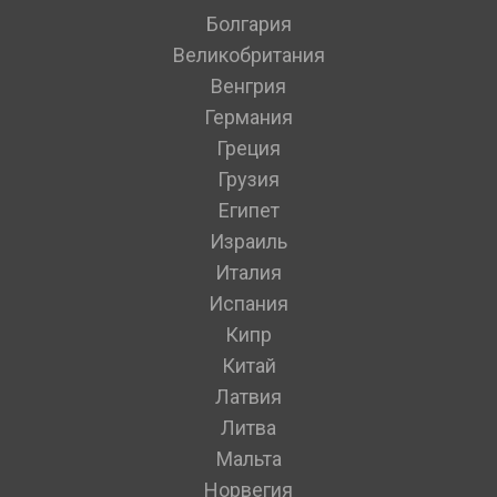
Болгария
Великобритания
Венгрия
Германия
Греция
Грузия
Египет
Израиль
Италия
Испания
Кипр
Китай
Латвия
Литва
Мальта
Норвегия