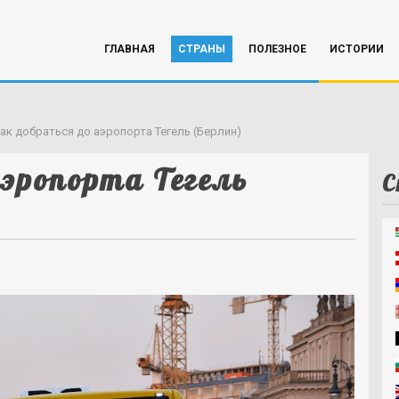
ГЛАВНАЯ
СТРАНЫ
ПОЛЕЗНОЕ
ИСТОРИИ
ак добраться до аэропорта Тегель (Берлин)
аэропорта Тегель
С