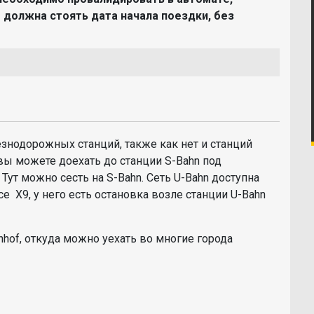
 должна стоять дата начала поездки, без
знодорожных станций, также как нет и станций
 вы можете доехать до станции S-Bahn под
 Тут можно сесть на S-Bahn. Сеть U-Bahn доступна
се X9, у него есть остановка возле станции U-Bahn
nhof, откуда можно уехать во многие города