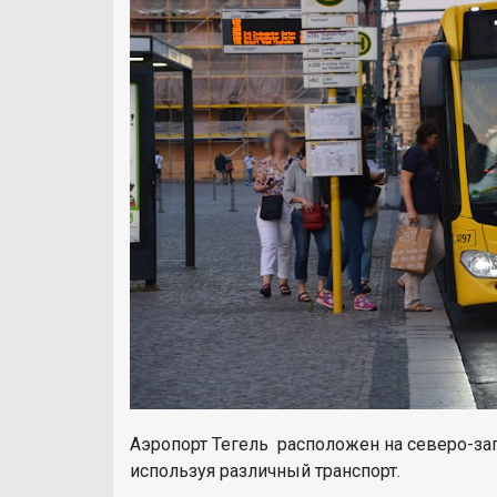
Аэропорт Тегель расположен на северо-зап
используя различный транспорт.