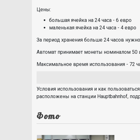
Цены:
большая ячейка на 24 часа - 6 евро
маленькая ячейка на 24 часа - 4 евро
За период хранения больше 24 часов нужно
Автомат принимает монеты номиналом 50 це
Максимальное время использования - 72 ча
Условия использования и как пользоваться
расположены на станции Hauptbahnhof, по
Фото