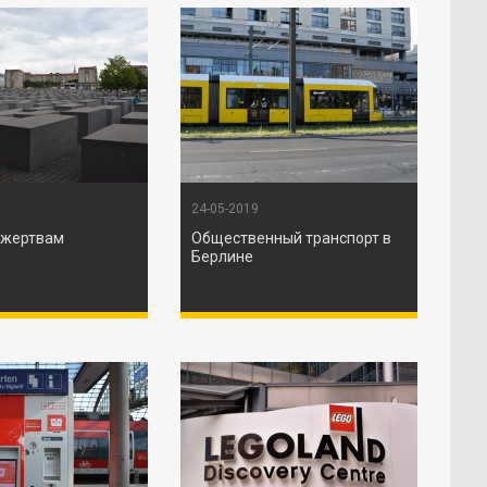
24-05-2019
 жертвам
Общественный транспорт в
Берлине