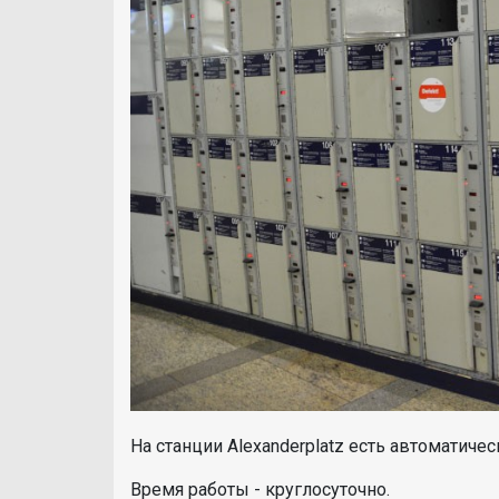
На станции Alexanderplatz есть автоматиче
Время работы - круглосуточно.